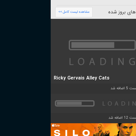
های بروز شده
مشاهده لیست کامل >>
Ricky Gervais Alley Cats