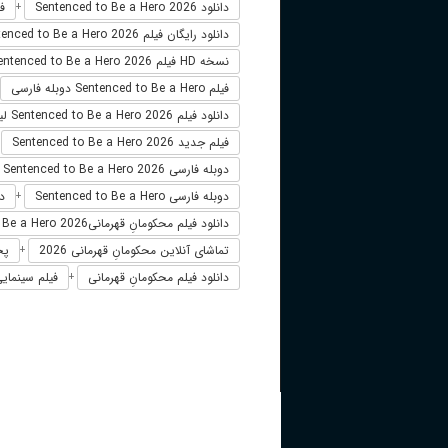
دانلود Sentenced to Be a Hero 2026
فیلم
+
دانلود رایگان فیلم Sentenced to Be a Hero 2026
نسخه HD فیلم Sentenced to Be a Hero 2026
فیلم Sentenced to Be a Hero دوبله فارسی
دانلود فیلم Sentenced to Be a Hero 2026 لینک مستقیم
فیلم جدید Sentenced to Be a Hero 2026
+
دوبله فارسی Sentenced to Be a Hero 2026
دوبله فارسی Sentenced to Be a Hero
دانلو
+
دانلود فیلم محکومانِ قهرمانیSentenced to Be a Hero 2026
تماشای آنلاین محکومانِ قهرمانی 2026
پخش 
+
دانلود فیلم محکومانِ قهرمانی
فیلم سینمایی 
+