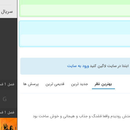
سریال 
ابتدا در سایت لاگین کنید
ورود به سایت
بهترین نظر
جدید ترین
قدیمی ترین
پرسش ها
فصل 1 قسمت 5 اضافه شد
فصل 1 قسمت 12 اضافه شد
ا قسمتش رودیدم واقعا قشنگ و جذاب و هیجانی و خوش ساخت بود