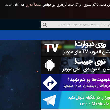
 مانده تا گم نشوی ، و اگر ظاهر تازه‌تری می‌خواهی
نسخهٔ مدرن
هم آماده است.