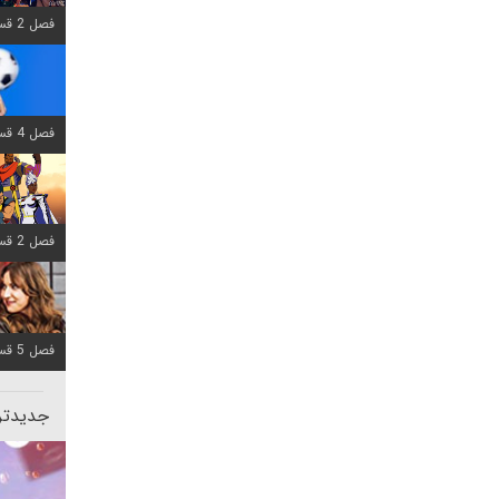
فصل 2 قسمت 6 اضافه شد
فصل 4 قسمت 1 اضافه شد
فصل 2 قسمت 8 اضافه شد
فصل 5 قسمت 5 اضافه شد
جدیدتری