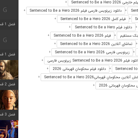
 خارجی Sentenced to Be a Hero 2026
+
دانلود زیرنویس فارسی فیلم Sentenced to Be a Hero 2026
+
+
فیلم کامل Sentenced to Be a Hero 2026
+
+
فصل 1 قسمت 2 اضافه شد
دانلود فیلم Sentenced to Be a Hero
+
+
فیلم Sentenced to Be a Hero 2026
+
+
تماشای آنلاین Sentenced to Be a Hero 2026
+
زیرنویس فارسی Sentenced to Be a Hero 2026
+
+
فصل 1 قسمت 8 اضافه شد
د فیلم Sentenced to Be a Hero 2026 زیرنویس فارسی
+
دانلود فیلم محکومانِ قهرمانی 2026
+
+
آنلاین محکومانِ قهرمانیSentenced to Be a Hero 2026
+
فصل 2 قسمت 7 اضافه شد
محکومانِ قهرمانی 2026
+
فصل 3 قسمت 7 اضافه شد