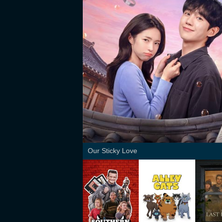
Our Sticky Love