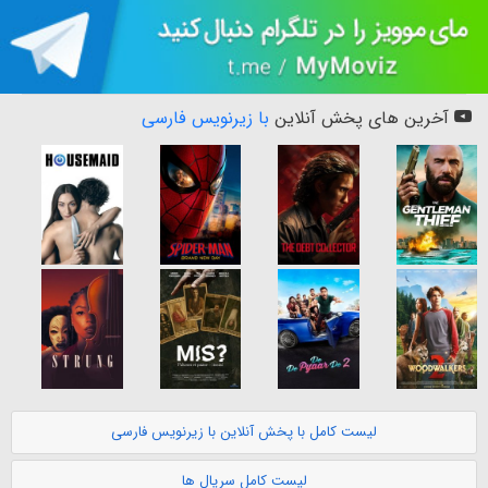
آخرین های پخش آنلاین
با زیرنویس فارسی
لیست کامل با پخش آنلاین با زیرنویس فارسی
لیست کامل سریال ها