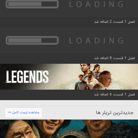
فصل 1 قسمت 2 اضافه شد
فصل 1 قسمت 8 اضافه شد
فصل 1 قسمت 6 اضافه شد
جدیدترین تریلر ها
مشاهده لیست کامل >>