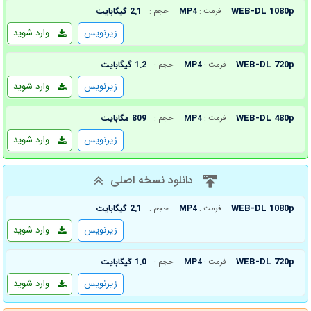
WEB-DL 1080p
MP4
2.1 گیگابایت
فرمت :
حجم :
زیرنویس
وارد شوید
WEB-DL 720p
MP4
1.2 گیگابایت
فرمت :
حجم :
زیرنویس
وارد شوید
WEB-DL 480p
MP4
809 مگابایت
فرمت :
حجم :
زیرنویس
وارد شوید
دانلود نسخه اصلی
WEB-DL 1080p
MP4
2.1 گیگابایت
فرمت :
حجم :
زیرنویس
وارد شوید
WEB-DL 720p
MP4
1.0 گیگابایت
فرمت :
حجم :
زیرنویس
وارد شوید