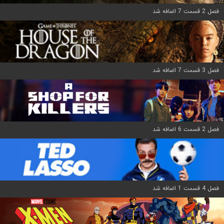
فصل 2 قسمت 7 اضافه شد
فصل 3 قسمت 7 اضافه شد
فصل 2 قسمت 6 اضافه شد
فصل 4 قسمت 1 اضافه شد