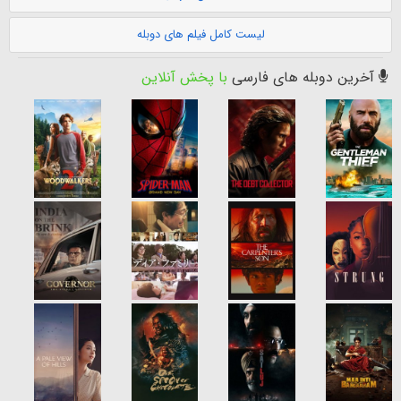
لیست کامل فیلم های دوبله
آخرین دوبله های فارسی
با پخش آنلاین