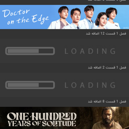
فصل 1 قسمت 12 اضافه شد
فصل 1 قسمت 2 اضافه شد
فصل 1 قسمت 8 اضافه شد