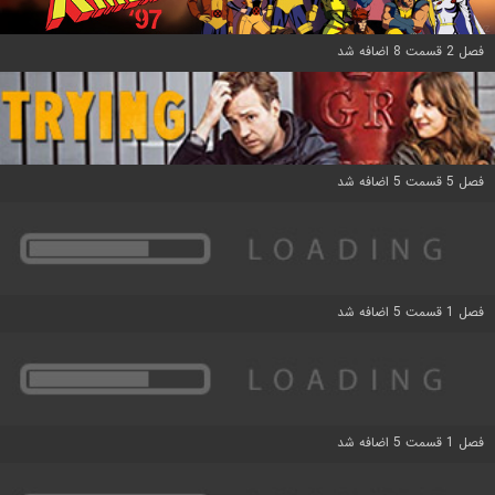
فصل 2 قسمت 8 اضافه شد
فصل 5 قسمت 5 اضافه شد
فصل 1 قسمت 5 اضافه شد
فصل 1 قسمت 5 اضافه شد