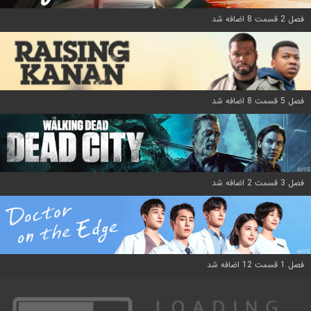
فصل 2 قسمت 8 اضافه شد
فصل 5 قسمت 8 اضافه شد
فصل 3 قسمت 2 اضافه شد
فصل 1 قسمت 12 اضافه شد