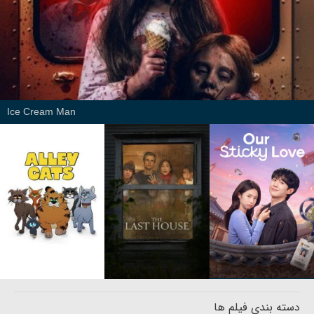
Ice Cream Man
دسته بندی فیلم ها