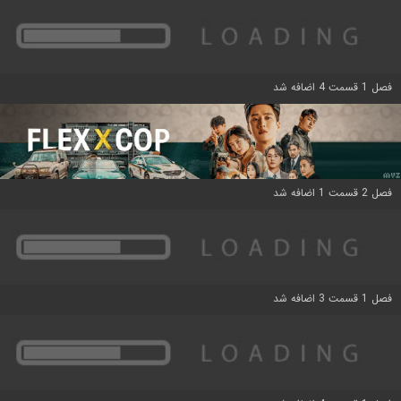
فصل 1 قسمت 4 اضافه شد
فصل 2 قسمت 1 اضافه شد
فصل 1 قسمت 3 اضافه شد