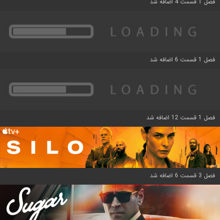
فصل 1 قسمت 4 اضافه شد
فصل 1 قسمت 6 اضافه شد
فصل 1 قسمت 12 اضافه شد
فصل 3 قسمت 6 اضافه شد