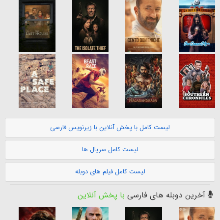
لیست کامل با پخش آنلاین با زیرنویس فارسی
لیست کامل سریال ها
لیست کامل فیلم های دوبله
آخرین دوبله های فارسی
با پخش آنلاین