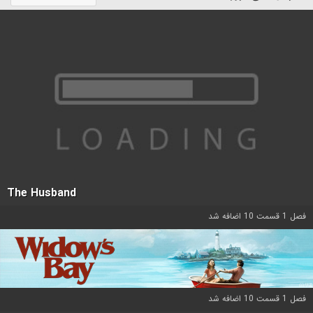
The Husband
فصل 1 قسمت 10 اضافه شد
فصل 1 قسمت 10 اضافه شد