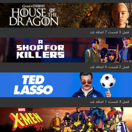
فصل 3 قسمت 7 اضافه شد
فصل 2 قسمت 6 اضافه شد
فصل 4 قسمت 1 اضافه شد