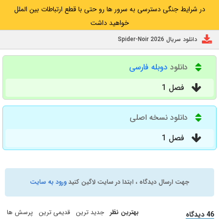
در شرایط جنگی دسترسی به سرور ها رو حتی با قطع ارتباطات بین الملل
خواهید داشت
دانلود سریال Spider-Noir 2026
دانلود
دوبله فارسی
فصل 1
دانلود نسخه اصلی
فصل 1
جهت ارسال دیدگاه ، ابتدا در سایت لاگین کنید
ورود به سایت
بهترین نظر
جدید ترین
قدیمی ترین
پرسش ها
46 دیدگاه