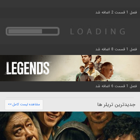
فصل 1 قسمت 2 اضافه شد
فصل 1 قسمت 8 اضافه شد
فصل 1 قسمت 6 اضافه شد
جدیدترین تریلر ها
مشاهده لیست کامل >>