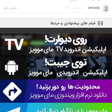
ahmadp
1 ماه قبل
(-4)
فیلم های پیشنهادی و مرتبط