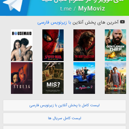
آخرین های پخش آنلاین
با زیرنویس فارسی
لیست کامل با پخش آنلاین با زیرنویس فارسی
لیست کامل سریال ها