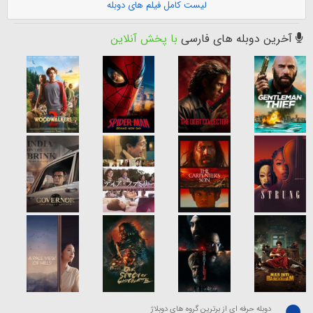
لیست کامل فیلم های دوبله
آخرین دوبله های فارسی
با پخش آنلاین
دوبله حرفه ای از برترین گروه های دوبلاژ