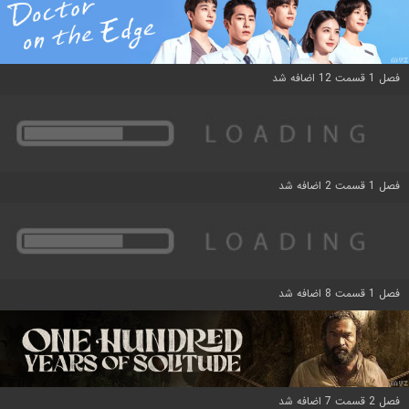
فصل 1 قسمت 12 اضافه شد
فصل 1 قسمت 2 اضافه شد
فصل 1 قسمت 8 اضافه شد
فصل 2 قسمت 7 اضافه شد