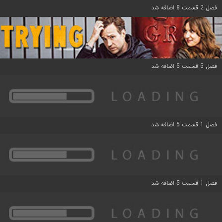
فصل 2 قسمت 8 اضافه شد
فصل 5 قسمت 5 اضافه شد
فصل 1 قسمت 5 اضافه شد
فصل 1 قسمت 5 اضافه شد