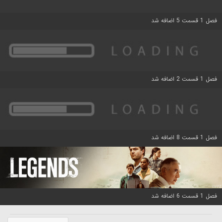
فصل 1 قسمت 5 اضافه شد
فصل 1 قسمت 2 اضافه شد
فصل 1 قسمت 8 اضافه شد
فصل 1 قسمت 6 اضافه شد