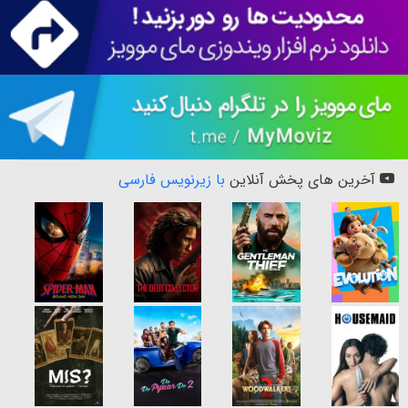
آخرین های پخش آنلاین
با زیرنویس فارسی