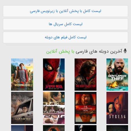
لیست کامل با پخش آنلاین با زیرنویس فارسی
لیست کامل سریال ها
لیست کامل فیلم های دوبله
آخرین دوبله های فارسی
با پخش آنلاین