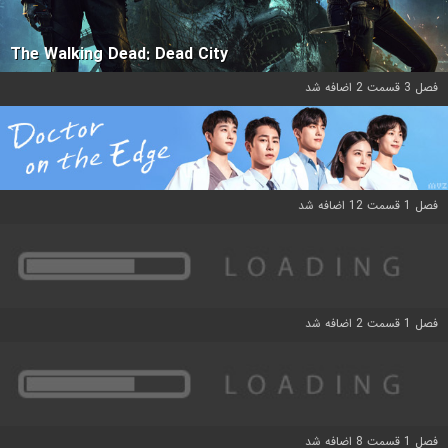
The Walking Dead: Dead City
فصل 3 قسمت 2 اضافه شد
فصل 1 قسمت 12 اضافه شد
فصل 1 قسمت 2 اضافه شد
فصل 1 قسمت 8 اضافه شد