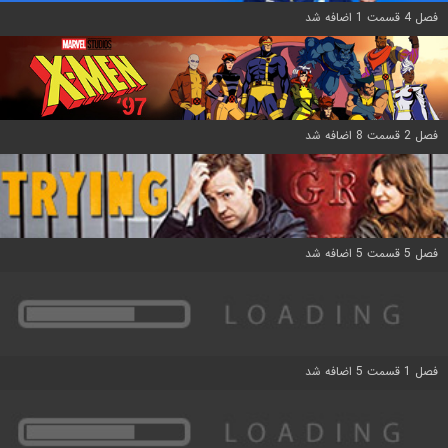
فصل 4 قسمت 1 اضافه شد
فصل 2 قسمت 8 اضافه شد
فصل 5 قسمت 5 اضافه شد
فصل 1 قسمت 5 اضافه شد