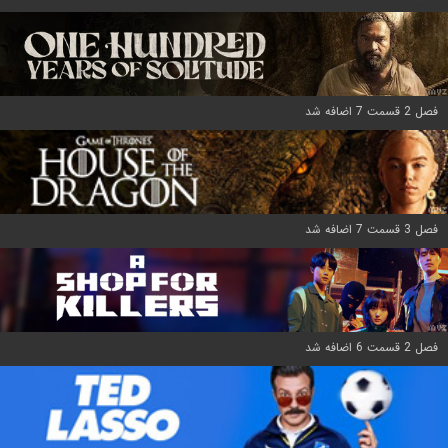
فصل 2 قسمت 7 اضافه شد
فصل 3 قسمت 7 اضافه شد
فصل 2 قسمت 6 اضافه شد