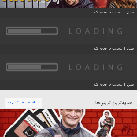
فصل 5 قسمت 5 اضافه شد
فصل 1 قسمت 5 اضافه شد
فصل 1 قسمت 5 اضافه شد
جدیدترین تریلر ها
مشاهده لیست کامل >>