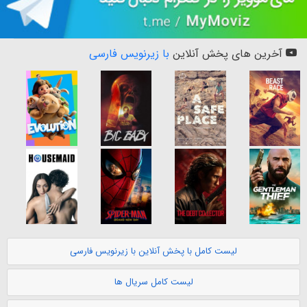
آخرین های پخش آنلاین
با زیرنویس فارسی
لیست کامل با پخش آنلاین با زیرنویس فارسی
لیست کامل سریال ها