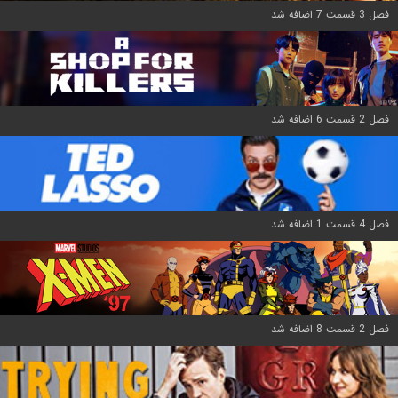
فصل 3 قسمت 7 اضافه شد
فصل 2 قسمت 6 اضافه شد
فصل 4 قسمت 1 اضافه شد
فصل 2 قسمت 8 اضافه شد