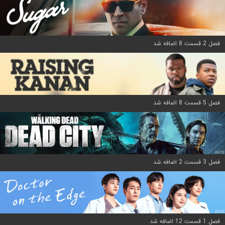
فصل 2 قسمت 8 اضافه شد
فصل 5 قسمت 8 اضافه شد
فصل 3 قسمت 2 اضافه شد
فصل 1 قسمت 12 اضافه شد