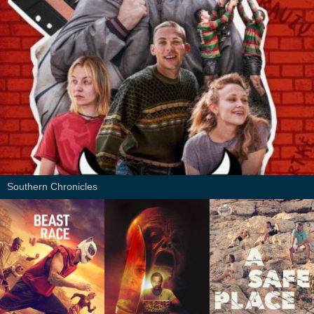
Southern Chronicles