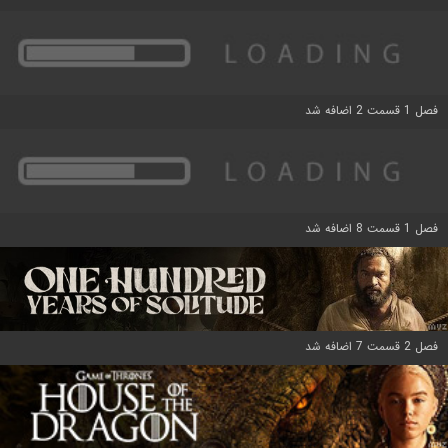
فصل 1 قسمت 2 اضافه شد
فصل 1 قسمت 8 اضافه شد
فصل 2 قسمت 7 اضافه شد