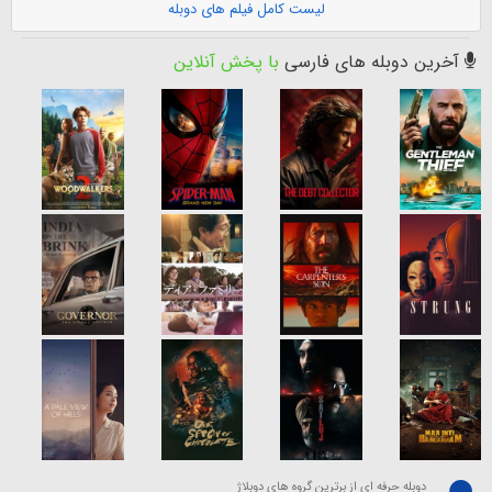
لیست کامل فیلم های دوبله
آخرین دوبله های فارسی
با پخش آنلاین
دوبله حرفه ای از برترین گروه های دوبلاژ