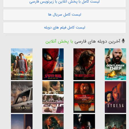
لیست کامل با پخش آنلاین با زیرنویس فارسی
لیست کامل سریال ها
لیست کامل فیلم های دوبله
آخرین دوبله های فارسی
با پخش آنلاین