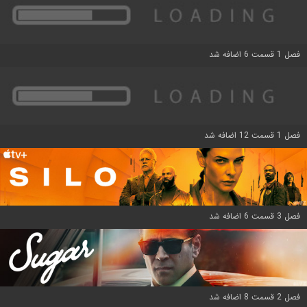
فصل 1 قسمت 6 اضافه شد
فصل 1 قسمت 12 اضافه شد
فصل 3 قسمت 6 اضافه شد
فصل 2 قسمت 8 اضافه شد