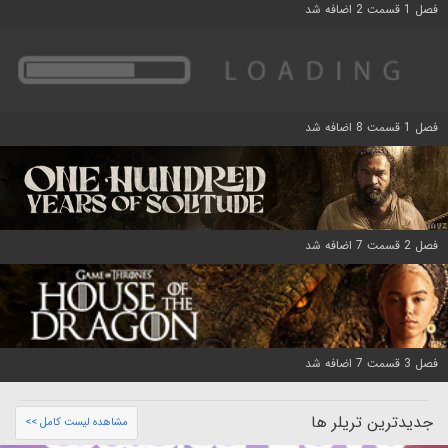
فصل 1 قسمت 2 اضافه شد
فصل 1 قسمت 8 اضافه شد
فصل 2 قسمت 7 اضافه شد
فصل 3 قسمت 7 اضافه شد
جدیدترین تریلر ها
مشاهده لیست کامل >>