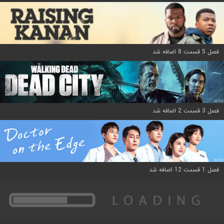
فصل 5 قسمت 8 اضافه شد
فصل 3 قسمت 2 اضافه شد
فصل 1 قسمت 12 اضافه شد