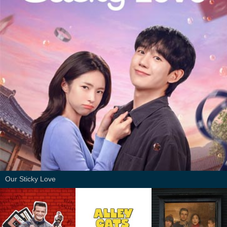
Our Sticky Love