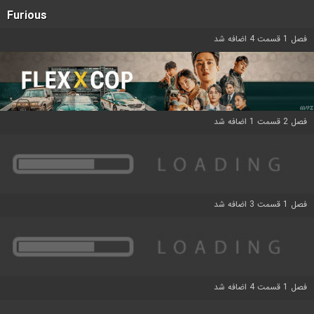
Furious
فصل 1 قسمت 4 اضافه شد
فصل 2 قسمت 1 اضافه شد
فصل 1 قسمت 3 اضافه شد
فصل 1 قسمت 4 اضافه شد