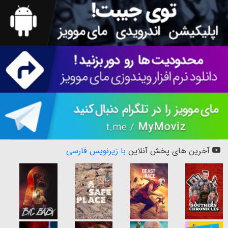
آخرین های پخش آنلاین
با زیرنویس فارسی