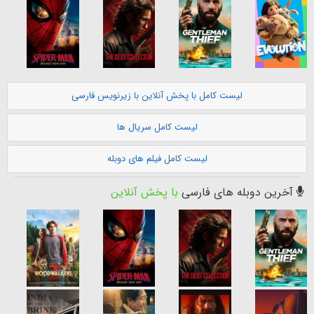
لیست کامل با پخش آنلاین با زیرنویس فارسی
لیست کامل سریال ها
لیست کامل فیلم های دوبله
آخرین دوبله های فارسی
با پخش آنلاین