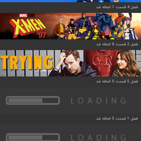
فصل 4 قسمت 1 اضافه شد
فصل 2 قسمت 8 اضافه شد
فصل 5 قسمت 5 اضافه شد
فصل 1 قسمت 5 اضافه شد