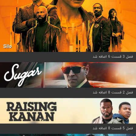
Silo
فصل 3 قسمت 6 اضافه شد
فصل 2 قسمت 8 اضافه شد
فصل 5 قسمت 8 اضافه شد