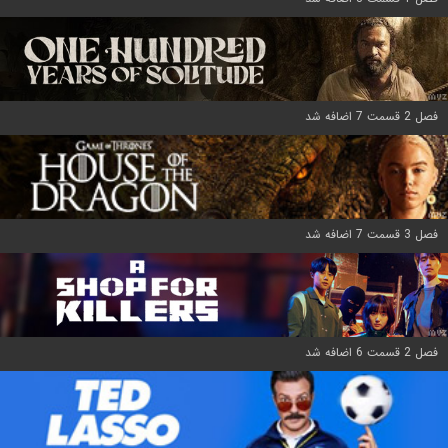
فصل 2 قسمت 7 اضافه شد
فصل 3 قسمت 7 اضافه شد
فصل 2 قسمت 6 اضافه شد