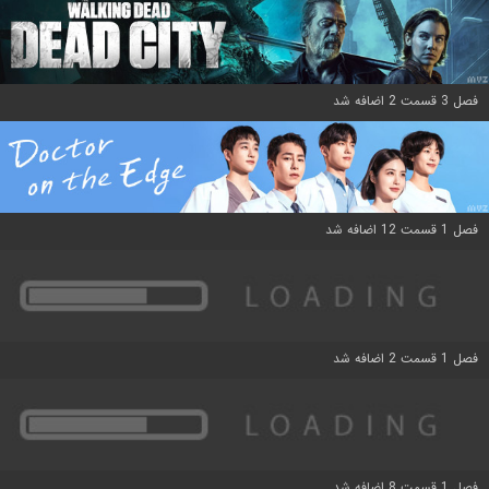
فصل 3 قسمت 2 اضافه شد
فصل 1 قسمت 12 اضافه شد
فصل 1 قسمت 2 اضافه شد
فصل 1 قسمت 8 اضافه شد