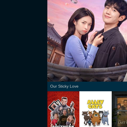
Our Sticky Love