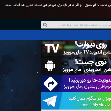
 مانده تا گم نشوی ، و اگر ظاهر تازه‌تری می‌خواهی
نسخهٔ مدرن
هم آماده است.