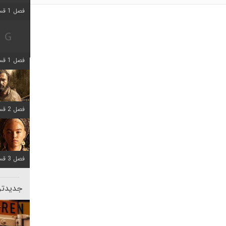
فصل 1 قسمت 2 اضافه شد
فصل 1 قسمت 8 اضافه شد
فصل 2 قسمت 7 اضافه شد
فصل 3 قسمت 7 اضافه شد
جدیدتری