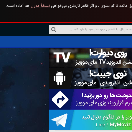
 مانده تا گم نشوی ، و اگر ظاهر تازه‌تری می‌خواهی
نسخهٔ مدرن
هم آماده است.