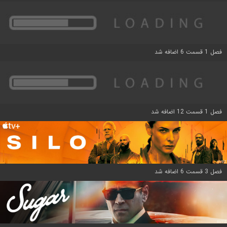
فصل 1 قسمت 6 اضافه شد
فصل 1 قسمت 12 اضافه شد
فصل 3 قسمت 6 اضافه شد