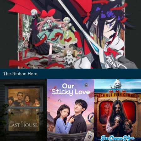
The Ribbon Hero