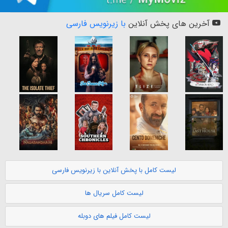
آخرین های پخش آنلاین
با زیرنویس فارسی
لیست کامل با پخش آنلاین با زیرنویس فارسی
لیست کامل سریال ها
لیست کامل فیلم های دوبله