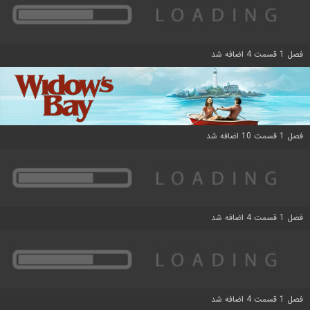
فصل 1 قسمت 4 اضافه شد
فصل 1 قسمت 10 اضافه شد
فصل 1 قسمت 4 اضافه شد
فصل 1 قسمت 4 اضافه شد