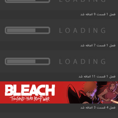
فصل 1 قسمت 9 اضافه شد
فصل 1 قسمت 7 اضافه شد
فصل 1 قسمت 11 اضافه شد
فصل 4 قسمت 3 اضافه شد