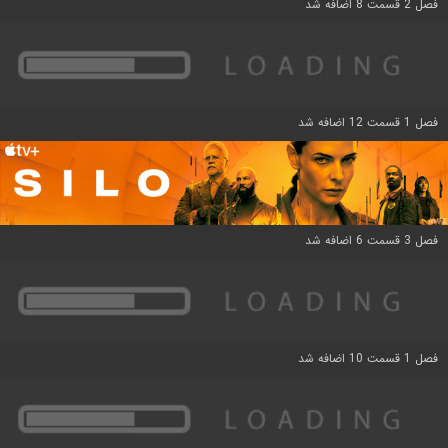
فصل 2 قسمت 8 اضافه شد
فصل 1 قسمت 12 اضافه شد
فصل 3 قسمت 6 اضافه شد
فصل 1 قسمت 10 اضافه شد