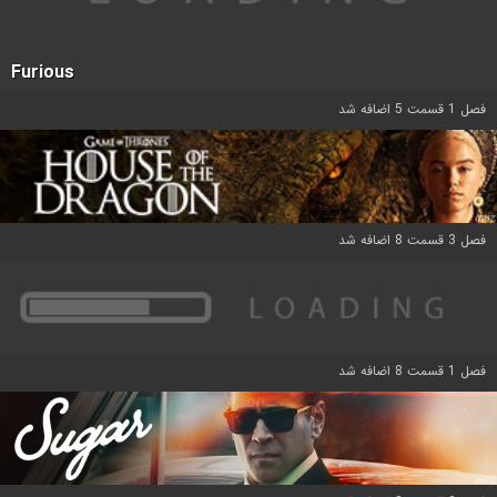
Furious
فصل 1 قسمت 5 اضافه شد
فصل 3 قسمت 8 اضافه شد
فصل 1 قسمت 8 اضافه شد