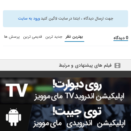
جهت ارسال دیدگاه ، ابتدا در سایت لاگین کنید
ورود به سایت
بهترین نظر
جدید ترین
قدیمی ترین
پرسش ها
0 دیدگاه
فیلم های پیشنهادی و مرتبط