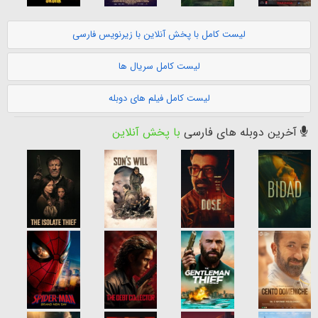
لیست کامل با پخش آنلاین با زیرنویس فارسی
لیست کامل سریال ها
لیست کامل فیلم های دوبله
آخرین دوبله های فارسی
با پخش آنلاین