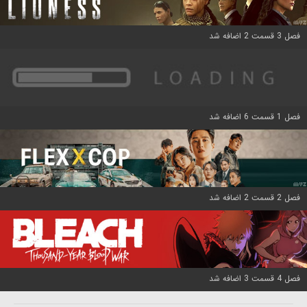
فصل 3 قسمت 2 اضافه شد
فصل 1 قسمت 6 اضافه شد
فصل 2 قسمت 2 اضافه شد
فصل 4 قسمت 3 اضافه شد