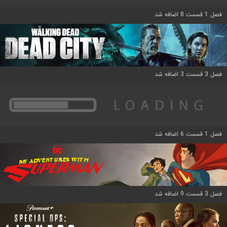
فصل 1 قسمت 8 اضافه شد
فصل 3 قسمت 3 اضافه شد
فصل 1 قسمت 6 اضافه شد
فصل 3 قسمت 9 اضافه شد