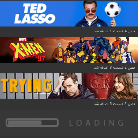
فصل 4 قسمت 1 اضافه شد
فصل 2 قسمت 8 اضافه شد
فصل 5 قسمت 5 اضافه شد