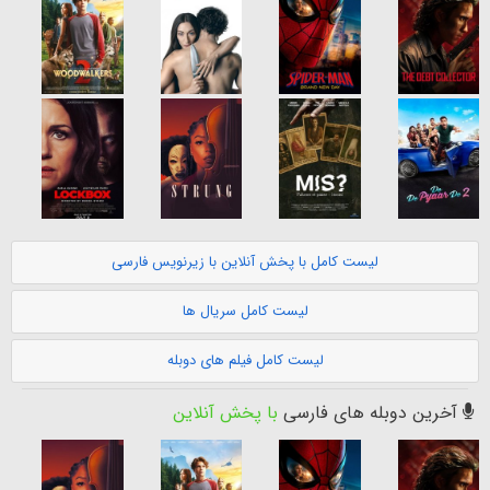
لیست کامل با پخش آنلاین با زیرنویس فارسی
لیست کامل سریال ها
لیست کامل فیلم های دوبله
آخرین دوبله های فارسی
با پخش آنلاین