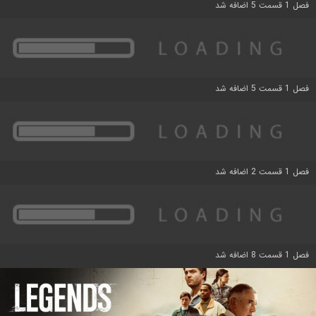
فصل 1 قسمت 5 اضافه شد
فصل 1 قسمت 5 اضافه شد
فصل 1 قسمت 2 اضافه شد
فصل 1 قسمت 8 اضافه شد