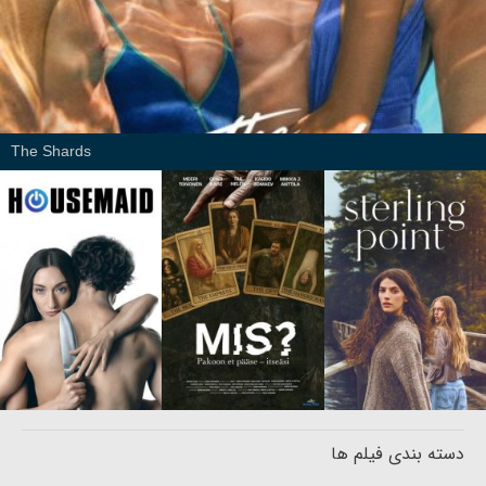
The Shards
دسته بندی فیلم ها