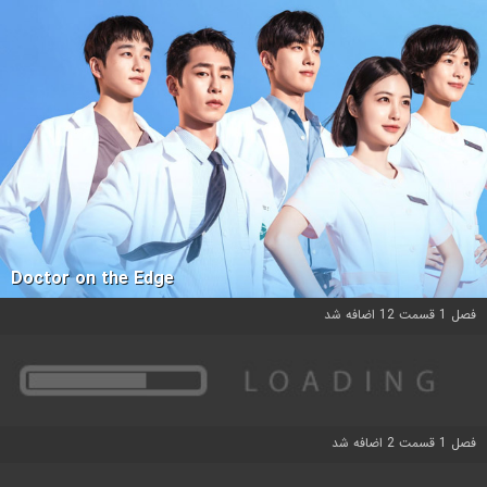
Doctor on the Edge
فصل 1 قسمت 12 اضافه شد
فصل 1 قسمت 2 اضافه شد