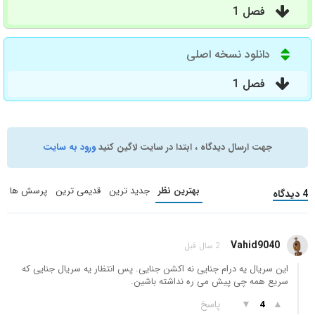
فصل 1
دانلود نسخه اصلی
فصل 1
جهت ارسال دیدگاه ، ابتدا در سایت لاگین کنید
ورود به سایت
بهترین نظر
جدید ترین
قدیمی ترین
پرسش ها
4 دیدگاه
Vahid9040
2 سال قبل
این سریال یه درام جنایی نه اکشن جنایی. پس انتظار یه سریال جنایی که
سریع همه چی پیش می ره نداشته باشین.
▲
▼
پاسخ
4