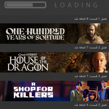
فصل 1 قسمت 8 اضافه شد
فصل 2 قسمت 7 اضافه شد
فصل 3 قسمت 7 اضافه شد
فصل 2 قسمت 6 اضافه شد