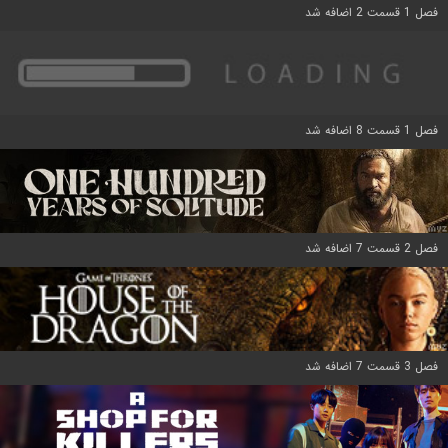
فصل 1 قسمت 2 اضافه شد
فصل 1 قسمت 8 اضافه شد
فصل 2 قسمت 7 اضافه شد
فصل 3 قسمت 7 اضافه شد