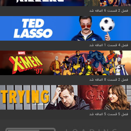
فصل 2 قسمت 6 اضافه شد
فصل 4 قسمت 1 اضافه شد
فصل 2 قسمت 8 اضافه شد
فصل 5 قسمت 5 اضافه شد