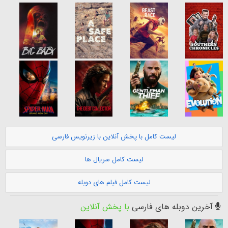
لیست کامل با پخش آنلاین با زیرنویس فارسی
لیست کامل سریال ها
لیست کامل فیلم های دوبله
آخرین دوبله های فارسی
با پخش آنلاین