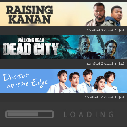
فصل 5 قسمت 8 اضافه شد
فصل 3 قسمت 2 اضافه شد
فصل 1 قسمت 12 اضافه شد