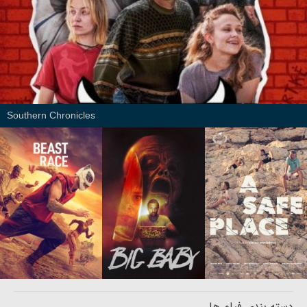
Southern Chronicles
دسته بندی فیلم ها