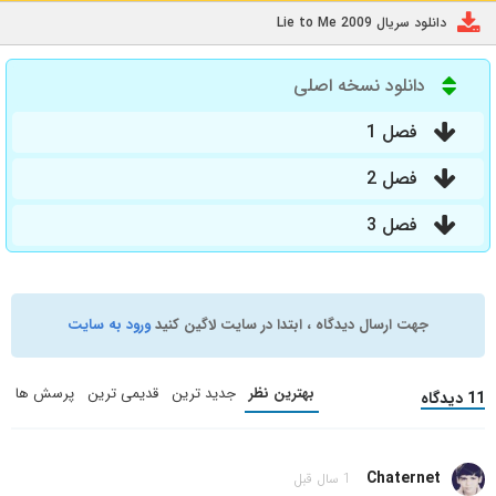
دانلود سریال Lie to Me 2009
دانلود نسخه اصلی
فصل 1
فصل 2
فصل 3
جهت ارسال دیدگاه ، ابتدا در سایت لاگین کنید
ورود به سایت
بهترین نظر
جدید ترین
قدیمی ترین
پرسش ها
11 دیدگاه
Chaternet
1 سال قبل