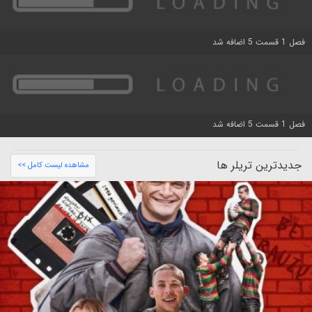
فصل 1 قسمت 5 اضافه شد
فصل 1 قسمت 5 اضافه شد
جدیدترین تریلر ها
مشاهده لیست کامل >>