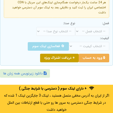
هر 24 ساعت یک‌بار درخواست همگام‌سازی لینک‌های این سریال با CDN
اختصاصی ایران را ثبت کنید و دقایقی بعد به لینک سوم آن دسترسی خواهید
داشت
فصل:
نوع صدا:
کیفیت:
🔄 فعالسازی لینک سوم
🔒 ورود به حساب
⭐ دریافت اشتراک ویژه
دانلود زیرنویس همه زبان ها
+ دارای لینک سوم ( دسترسی با شرایط جنگی )
اگر از ایران به آدرس مخفی متصل هستید ، لینک 3 جایگزین لینک 1 شده که
در شرایط جنگی دسترسی به سرور ها رو حتی با قطع ارتباطات بین الملل
خواهید داشت