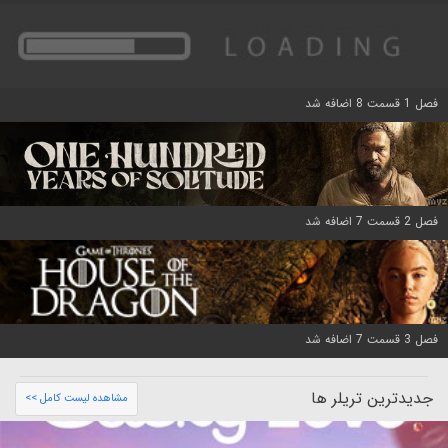
فصل 1 قسمت 8 اضافه شد
فصل 2 قسمت 7 اضافه شد
فصل 3 قسمت 7 اضافه شد
جدیدترین تریلر ها
مشاهده لیست کامل >>