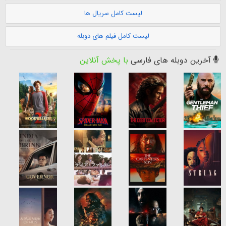
لیست کامل سریال ها
لیست کامل فیلم های دوبله
آخرین دوبله های فارسی
با پخش آنلاین