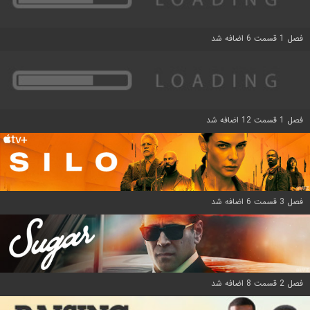
فصل 1 قسمت 6 اضافه شد
فصل 1 قسمت 12 اضافه شد
فصل 3 قسمت 6 اضافه شد
فصل 2 قسمت 8 اضافه شد