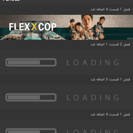
فصل 1 قسمت 4 اضافه شد
فصل 2 قسمت 1 اضافه شد
فصل 1 قسمت 3 اضافه شد
فصل 1 قسمت 4 اضافه شد