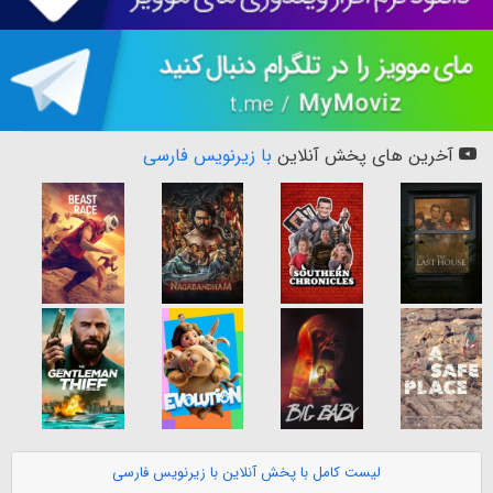
آخرین های پخش آنلاین
با زیرنویس فارسی
لیست کامل با پخش آنلاین با زیرنویس فارسی