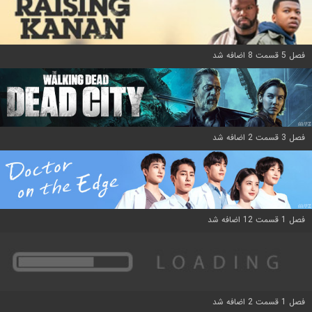
فصل 5 قسمت 8 اضافه شد
فصل 3 قسمت 2 اضافه شد
فصل 1 قسمت 12 اضافه شد
فصل 1 قسمت 2 اضافه شد