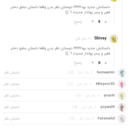
داستانش جدید بود!!!!!!!!! دوستان نظر بدن واقعا داستان عشق دختر
فقیر و پسر پولدار جدیده ؟ :))
▲
▼
پاسخ
5
Shivay
3 سال قبل
داستانش جدید بود!!!!!!!!! دوستان نظر بدن واقعا داستان عشق دختر
فقیر و پسر پولدار جدیده ؟ :))
▲
▼
پاسخ
0
homaamiri
3 سال قبل
(-3)
Mhrpoor55
3 سال قبل
(-3)
youshi
4 سال قبل
(-3)
poyan09
4 سال قبل
(-3)
Fatemehd
4 سال قبل
(-5)