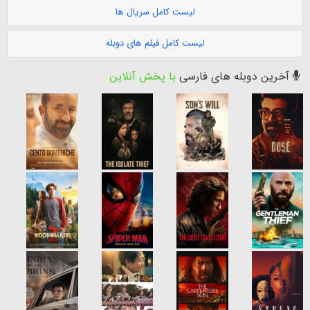
لیست کامل سریال ها
لیست کامل فیلم های دوبله
آخرین دوبله های فارسی
با پخش آنلاین