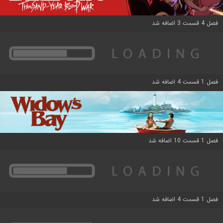
فصل 4 قسمت 3 اضافه شد
فصل 1 قسمت 4 اضافه شد
فصل 1 قسمت 10 اضافه شد
فصل 1 قسمت 4 اضافه شد