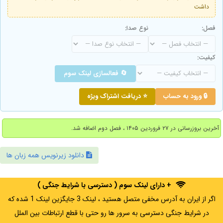
داشت
فصل:
نوع صدا:
کیفیت:
🔄 فعالسازی لینک سوم
🔒 ورود به حساب
⭐ دریافت اشتراک ویژه
آخرین بروزرسانی در ۲۷ فروردین ۱۴۰۵ ، فصل دوم اضافه شد.
دانلود زیرنویس همه زبان ها
+ دارای لینک سوم ( دسترسی با شرایط جنگی )
اگر از ایران به آدرس مخفی متصل هستید ، لینک 3 جایگزین لینک 1 شده که
در شرایط جنگی دسترسی به سرور ها رو حتی با قطع ارتباطات بین الملل