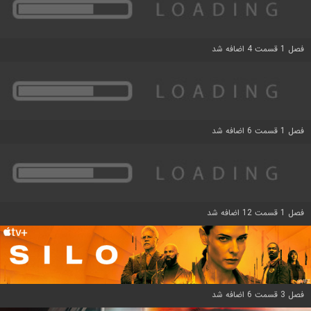
فصل 1 قسمت 4 اضافه شد
فصل 1 قسمت 6 اضافه شد
فصل 1 قسمت 12 اضافه شد
فصل 3 قسمت 6 اضافه شد