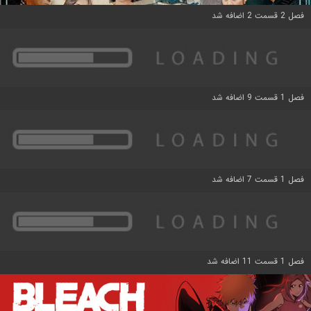
فصل 2 قسمت 2 اضافه شد
فصل 1 قسمت 9 اضافه شد
فصل 1 قسمت 7 اضافه شد
فصل 1 قسمت 11 اضافه شد