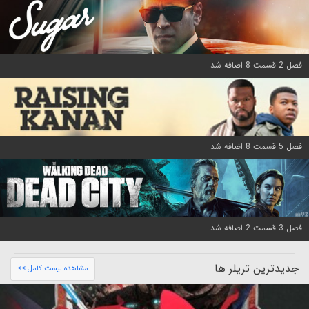
فصل 2 قسمت 8 اضافه شد
فصل 5 قسمت 8 اضافه شد
فصل 3 قسمت 2 اضافه شد
جدیدترین تریلر ها
مشاهده لیست کامل >>