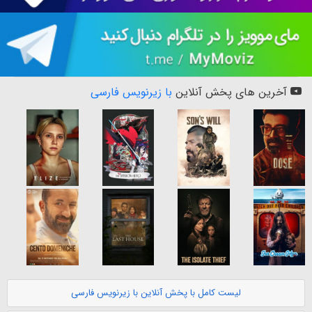
آخرین های پخش آنلاین
با زیرنویس فارسی
لیست کامل با پخش آنلاین با زیرنویس فارسی