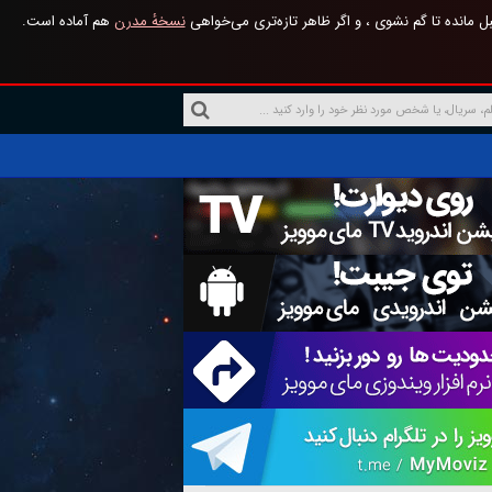
 مانده تا گم نشوی ، و اگر ظاهر تازه‌تری می‌خواهی
نسخهٔ مدرن
هم آماده است.