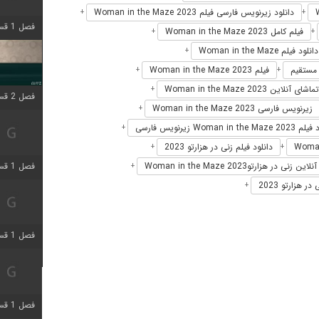
دانلود زیرنویس فارسی فیلم Woman in the Maze 2023
+
+
فصل 1 قسمت 4 اضافه شد
فیلم کامل Woman in the Maze 2023
+
+
دانلود فیلم Woman in the Maze
+
فیلم Woman in the Maze 2023
+
+
تماشای آنلاین Woman in the Maze 2023
+
فصل 2 قسمت 1 اضافه شد
زیرنویس فارسی Woman in the Maze 2023
+
Woman in the M زیرنویس فارسی
+
دانلود فیلم زنی در هزارتو 2023
+
+
فصل 1 قسمت 3 اضافه شد
زنی در هزارتوWoman in the Maze 2023
+
 هزارتو 2023
+
فصل 1 قسمت 4 اضافه شد
فصل 1 قسمت 6 اضافه شد