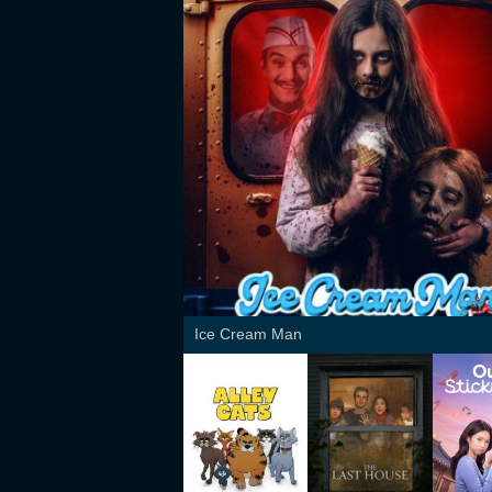
Ice Cream Man