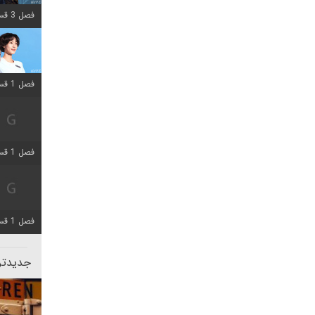
فصل 3 قسمت 2 اضافه شد
فصل 1 قسمت 12 اضافه شد
فصل 1 قسمت 2 اضافه شد
فصل 1 قسمت 8 اضافه شد
جدیدتری