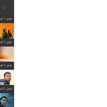
فصل 1 قسمت 12 اضافه شد
فصل 3 قسمت 6 اضافه شد
فصل 2 قسمت 8 اضافه شد
فصل 5 قسمت 8 اضافه شد