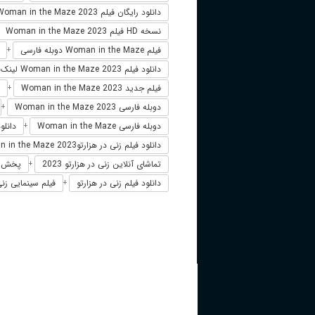
دانلود رایگان فیلم Woman in the Maze 2023
نسخه HD فیلم Woman in the Maze 2023
فیلم Woman in the Maze دوبله فارسی
+
دانلود فیلم Woman in the Maze 2023 لینک مستقیم
فیلم جدید Woman in the Maze 2023
+
دوبله فارسی Woman in the Maze 2023
+
دوبله فارسی Woman in the Maze
دانلود فیلم aze 2023
+
دانلود فیلم زنی در هزارتوWoman in the Maze 2023
تماشای آنلاین زنی در هزارتو 2023
پخش آنلاین 
+
دانلود فیلم زنی در هزارتو
فیلم سینمایی زنی در
+