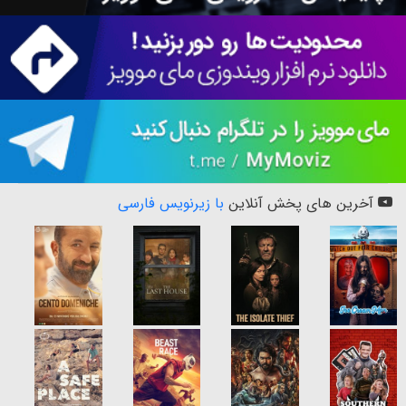
آخرین های پخش آنلاین
با زیرنویس فارسی