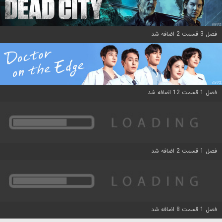
فصل 3 قسمت 2 اضافه شد
فصل 1 قسمت 12 اضافه شد
فصل 1 قسمت 2 اضافه شد
فصل 1 قسمت 8 اضافه شد