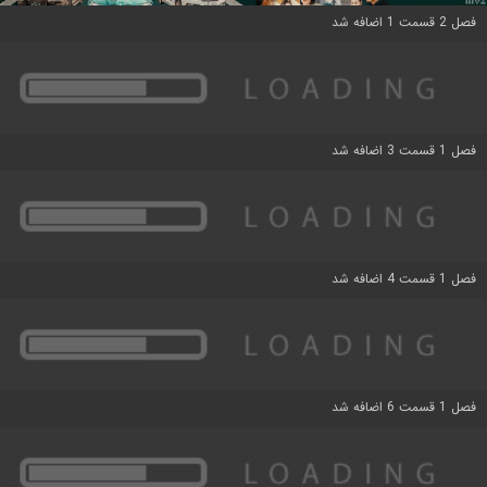
فصل 2 قسمت 1 اضافه شد
فصل 1 قسمت 3 اضافه شد
فصل 1 قسمت 4 اضافه شد
فصل 1 قسمت 6 اضافه شد