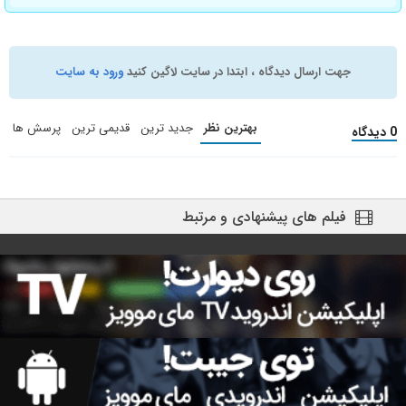
جهت ارسال دیدگاه ، ابتدا در سایت لاگین کنید
ورود به سایت
بهترین نظر
جدید ترین
قدیمی ترین
پرسش ها
0 دیدگاه
فیلم های پیشنهادی و مرتبط