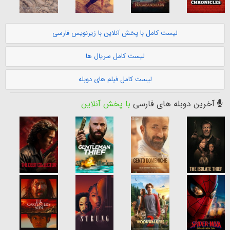
لیست کامل با پخش آنلاین با زیرنویس فارسی
لیست کامل سریال ها
لیست کامل فیلم های دوبله
آخرین دوبله های فارسی
با پخش آنلاین