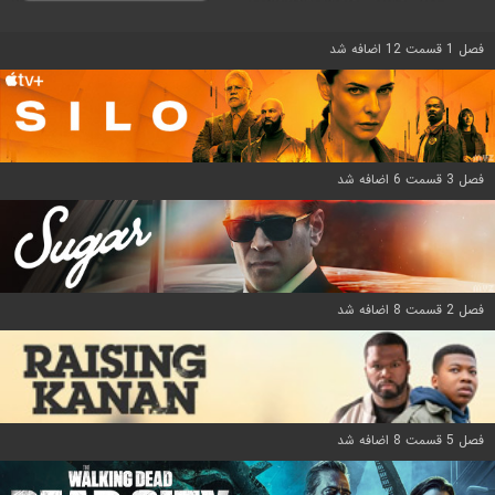
فصل 1 قسمت 12 اضافه شد
فصل 3 قسمت 6 اضافه شد
فصل 2 قسمت 8 اضافه شد
فصل 5 قسمت 8 اضافه شد