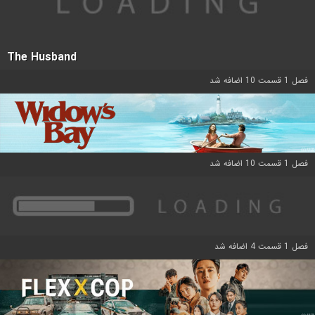
The Husband
فصل 1 قسمت 10 اضافه شد
فصل 1 قسمت 10 اضافه شد
فصل 1 قسمت 4 اضافه شد