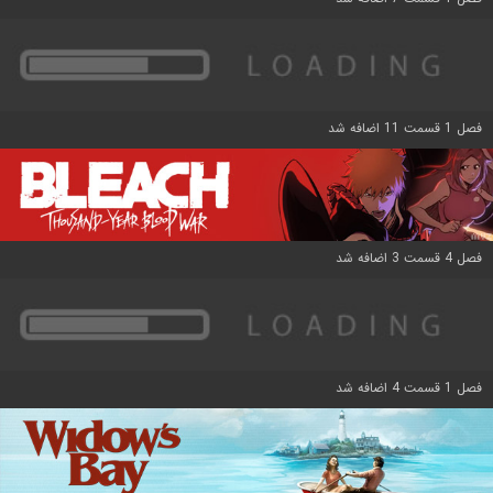
فصل 1 قسمت 11 اضافه شد
فصل 4 قسمت 3 اضافه شد
فصل 1 قسمت 4 اضافه شد