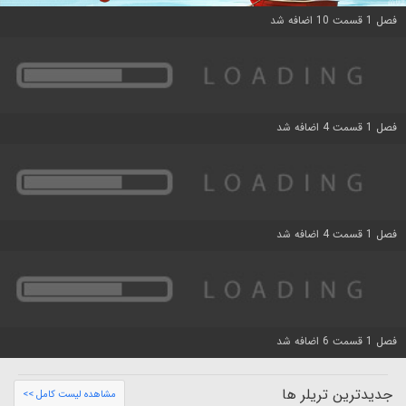
فصل 1 قسمت 10 اضافه شد
فصل 1 قسمت 4 اضافه شد
فصل 1 قسمت 4 اضافه شد
فصل 1 قسمت 6 اضافه شد
جدیدترین تریلر ها
مشاهده لیست کامل >>