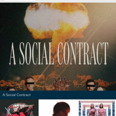
A Social Contract