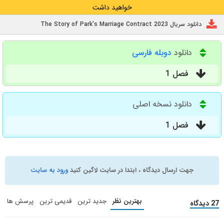
خواهید داشت
دانلود سریال The Story of Park's Marriage Contract 2023
دانلود
دوبله فارسی
فصل 1
دانلود نسخه اصلی
فصل 1
جهت ارسال دیدگاه ، ابتدا در سایت لاگین کنید
ورود به سایت
بهترین نظر
جدید ترین
قدیمی ترین
پرسش ها
27 دیدگاه