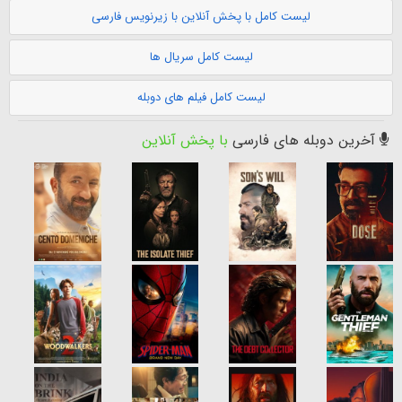
لیست کامل با پخش آنلاین با زیرنویس فارسی
لیست کامل سریال ها
لیست کامل فیلم های دوبله
آخرین دوبله های فارسی
با پخش آنلاین