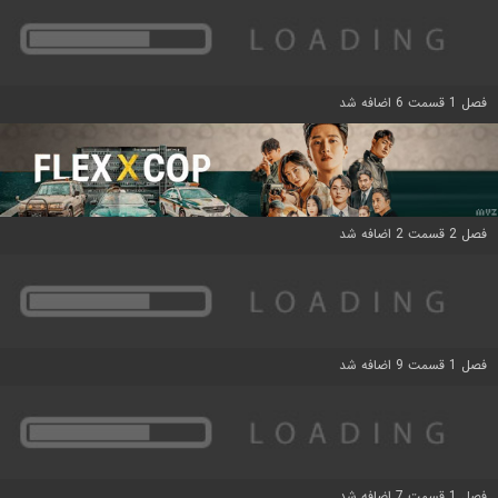
فصل 1 قسمت 6 اضافه شد
فصل 2 قسمت 2 اضافه شد
فصل 1 قسمت 9 اضافه شد
فصل 1 قسمت 7 اضافه شد