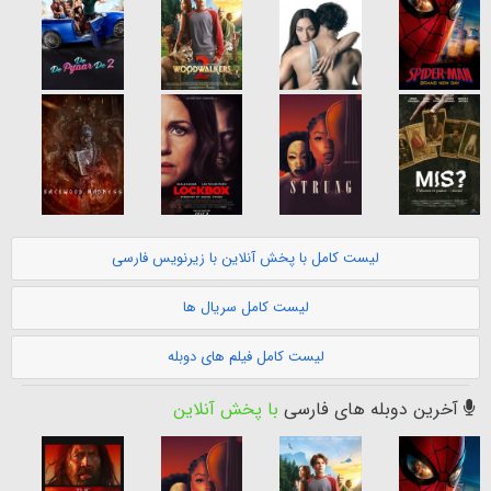
لیست کامل با پخش آنلاین با زیرنویس فارسی
لیست کامل سریال ها
لیست کامل فیلم های دوبله
آخرین دوبله های فارسی
با پخش آنلاین