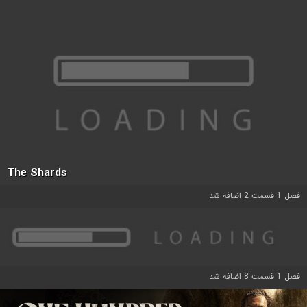
The Shards
فصل 1 قسمت 2 اضافه شد
فصل 1 قسمت 8 اضافه شد