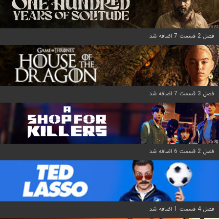
فصل 2 قسمت 7 اضافه شد
فصل 3 قسمت 7 اضافه شد
فصل 2 قسمت 6 اضافه شد
فصل 4 قسمت 1 اضافه شد