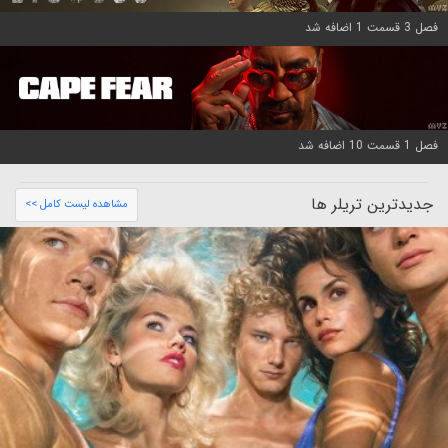
فصل 3 قسمت 1 اضافه شد
فصل 1 قسمت 10 اضافه شد
جدیدترین تریلر ها
مشاهده لیست کامل >>