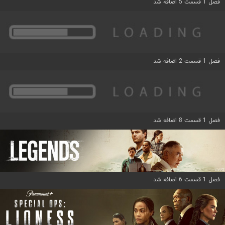
فصل 1 قسمت 5 اضافه شد
فصل 1 قسمت 2 اضافه شد
فصل 1 قسمت 8 اضافه شد
فصل 1 قسمت 6 اضافه شد