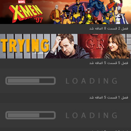
فصل 2 قسمت 8 اضافه شد
فصل 5 قسمت 5 اضافه شد
فصل 1 قسمت 5 اضافه شد