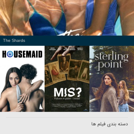
The Shards
دسته بندی فیلم ها