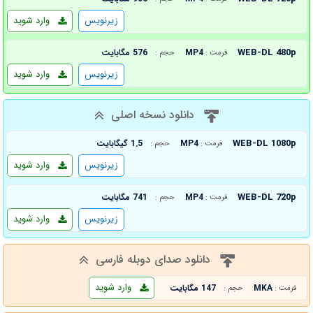
زیرنویس
وارد شوید
WEB-DL 480p
MP4
576 مگابایت
فرمت :
حجم :
زیرنویس
وارد شوید
دانلود نسخه اصلی
WEB-DL 1080p
MP4
1.5 گیگابایت
فرمت :
حجم :
زیرنویس
وارد شوید
WEB-DL 720p
MP4
741 مگابایت
فرمت :
حجم :
زیرنویس
وارد شوید
دانلود صدای دوبله فارسی
وارد شوید
MKA
147 مگابایت
فرمت :
حجم :