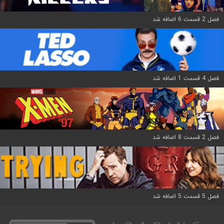
فصل 2 قسمت 6 اضافه شد
فصل 4 قسمت 1 اضافه شد
فصل 2 قسمت 8 اضافه شد
فصل 5 قسمت 5 اضافه شد