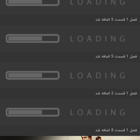
فصل 1 قسمت 5 اضافه شد
فصل 1 قسمت 5 اضافه شد
فصل 1 قسمت 2 اضافه شد
فصل 1 قسمت 8 اضافه شد