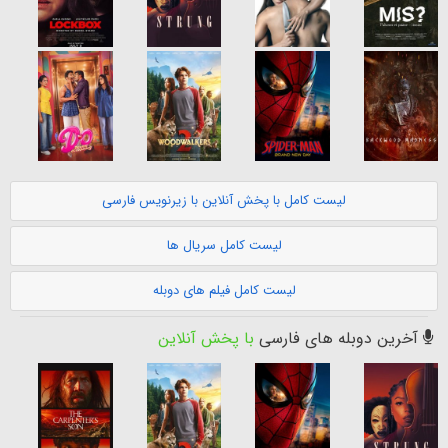
لیست کامل با پخش آنلاین با زیرنویس فارسی
لیست کامل سریال ها
لیست کامل فیلم های دوبله
آخرین دوبله های فارسی
با پخش آنلاین