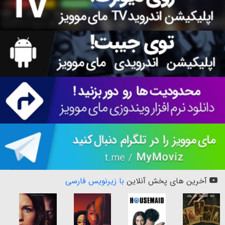
آخرین های پخش آنلاین
با زیرنویس فارسی