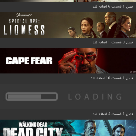
فصل 1 قسمت 6 اضافه شد
فصل 3 قسمت 1 اضافه شد
فصل 1 قسمت 10 اضافه شد
فصل 1 قسمت 4 اضافه شد