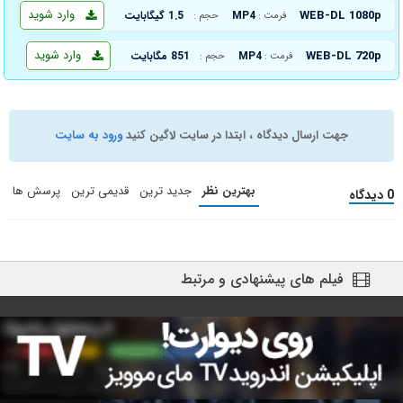
وارد شوید
WEB-DL 1080p
MP4
1.5 گیگابایت
فرمت :
حجم :
وارد شوید
WEB-DL 720p
MP4
851 مگابایت
فرمت :
حجم :
جهت ارسال دیدگاه ، ابتدا در سایت لاگین کنید
ورود به سایت
بهترین نظر
جدید ترین
قدیمی ترین
پرسش ها
0 دیدگاه
فیلم های پیشنهادی و مرتبط