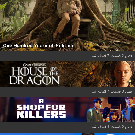
One Hundred Years of Solitude
فصل 2 قسمت 7 اضافه شد
فصل 3 قسمت 7 اضافه شد
فصل 2 قسمت 6 اضافه شد