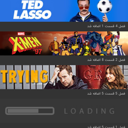
فصل 4 قسمت 1 اضافه شد
فصل 2 قسمت 8 اضافه شد
فصل 5 قسمت 5 اضافه شد
فصل 1 قسمت 5 اضافه شد