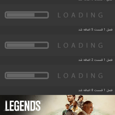
فصل 1 قسمت 5 اضافه شد
فصل 1 قسمت 2 اضافه شد
فصل 1 قسمت 8 اضافه شد