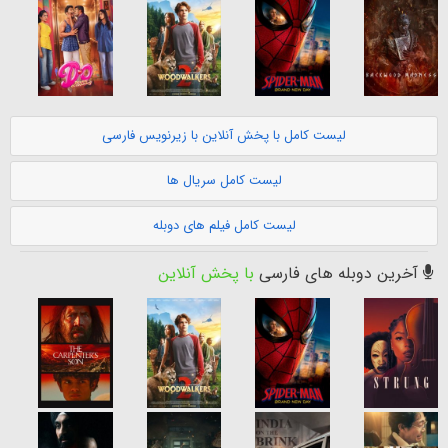
لیست کامل با پخش آنلاین با زیرنویس فارسی
لیست کامل سریال ها
لیست کامل فیلم های دوبله
آخرین دوبله های فارسی
با پخش آنلاین