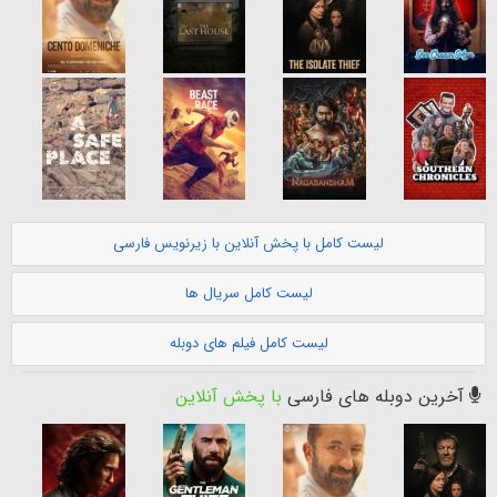
لیست کامل با پخش آنلاین با زیرنویس فارسی
لیست کامل سریال ها
لیست کامل فیلم های دوبله
آخرین دوبله های فارسی
با پخش آنلاین