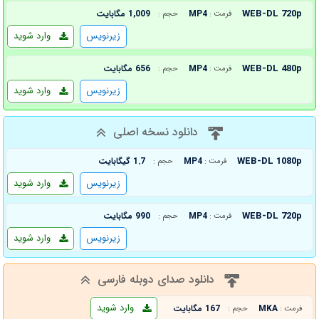
WEB-DL 720p
MP4
1,009 مگابایت
فرمت :
حجم :
زیرنویس
وارد شوید
WEB-DL 480p
MP4
656 مگابایت
فرمت :
حجم :
زیرنویس
وارد شوید
دانلود نسخه اصلی
WEB-DL 1080p
MP4
1.7 گیگابایت
فرمت :
حجم :
زیرنویس
وارد شوید
WEB-DL 720p
MP4
990 مگابایت
فرمت :
حجم :
زیرنویس
وارد شوید
دانلود صدای دوبله فارسی
وارد شوید
MKA
167 مگابایت
فرمت :
حجم :