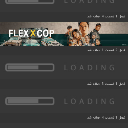
فصل 1 قسمت 4 اضافه شد
فصل 2 قسمت 1 اضافه شد
فصل 1 قسمت 3 اضافه شد
فصل 1 قسمت 4 اضافه شد