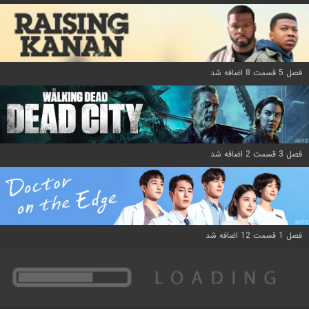
فصل 5 قسمت 8 اضافه شد
فصل 3 قسمت 2 اضافه شد
فصل 1 قسمت 12 اضافه شد