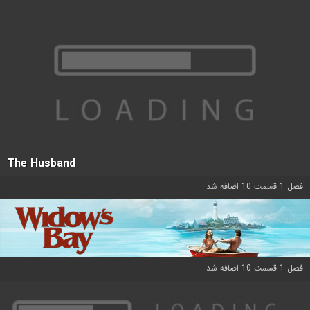
The Husband
فصل 1 قسمت 10 اضافه شد
فصل 1 قسمت 10 اضافه شد