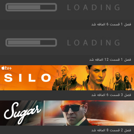
فصل 1 قسمت 6 اضافه شد
فصل 1 قسمت 12 اضافه شد
فصل 3 قسمت 6 اضافه شد
فصل 2 قسمت 8 اضافه شد