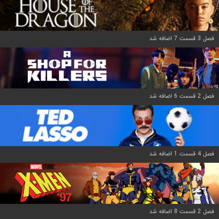
فصل 3 قسمت 7 اضافه شد
فصل 2 قسمت 6 اضافه شد
فصل 4 قسمت 1 اضافه شد
فصل 2 قسمت 8 اضافه شد