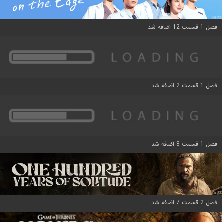
فصل 1 قسمت 12 اضافه شد
فصل 1 قسمت 2 اضافه شد
فصل 1 قسمت 8 اضافه شد
فصل 2 قسمت 7 اضافه شد