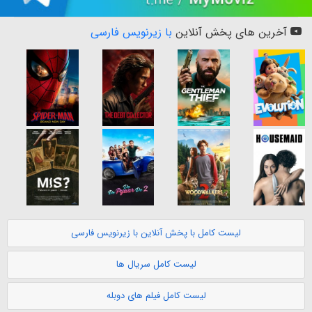
آخرین های پخش آنلاین
با زیرنویس فارسی
لیست کامل با پخش آنلاین با زیرنویس فارسی
لیست کامل سریال ها
لیست کامل فیلم های دوبله