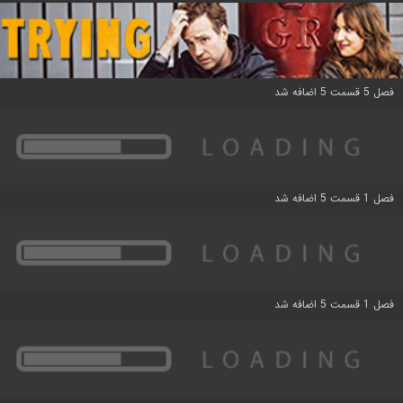
فصل 5 قسمت 5 اضافه شد
فصل 1 قسمت 5 اضافه شد
فصل 1 قسمت 5 اضافه شد