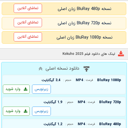
تماشای آنلاین
نسخه BluRay 480p زبان اصلی
تماشای آنلاین
نسخه BluRay 720p زبان اصلی
تماشای آنلاین
نسخه BluRay 1080p زبان اصلی
لینک های دانلود فیلم Kokuho 2025
دانلود نسخه اصلی
BluRay 1080p
MP4
3.4 گیگابایت
فرمت :
حجم :
زیرنویس
وارد شوید
BluRay 720p
MP4
1.9 گیگابایت
فرمت :
حجم :
زیرنویس
وارد شوید
BluRay 480p
MP4
1.2 گیگابایت
فرمت :
حجم :