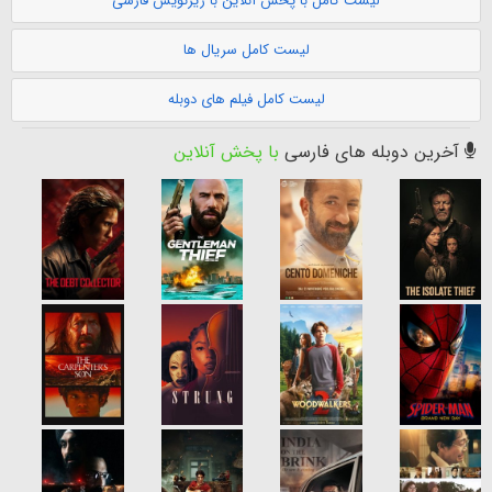
لیست کامل با پخش آنلاین با زیرنویس فارسی
لیست کامل سریال ها
لیست کامل فیلم های دوبله
آخرین دوبله های فارسی
با پخش آنلاین