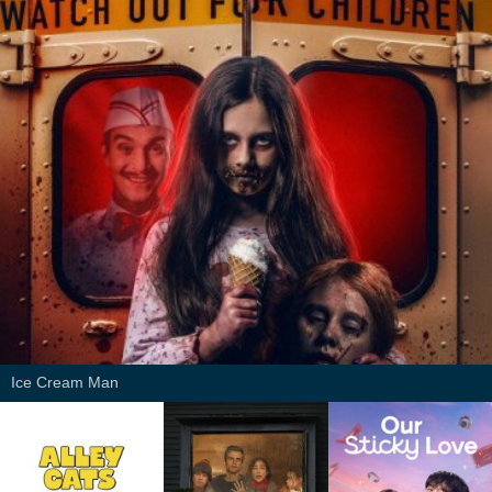
Ice Cream Man