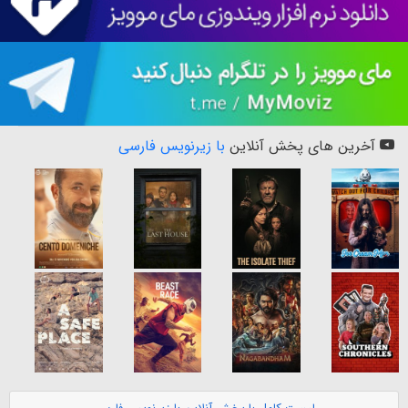
آخرین های پخش آنلاین
با زیرنویس فارسی