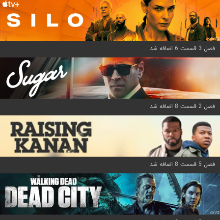
فصل 3 قسمت 6 اضافه شد
فصل 2 قسمت 8 اضافه شد
فصل 5 قسمت 8 اضافه شد