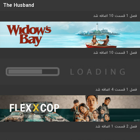
The Husband
فصل 1 قسمت 10 اضافه شد
فصل 1 قسمت 10 اضافه شد
فصل 1 قسمت 4 اضافه شد
فصل 2 قسمت 1 اضافه شد