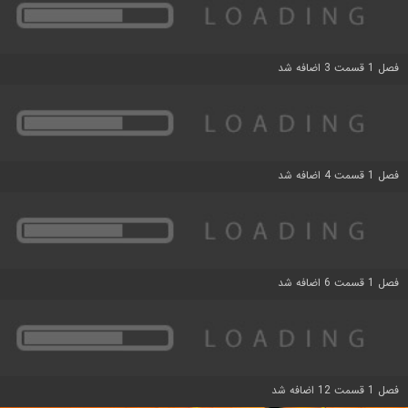
فصل 1 قسمت 3 اضافه شد
فصل 1 قسمت 4 اضافه شد
فصل 1 قسمت 6 اضافه شد
فصل 1 قسمت 12 اضافه شد