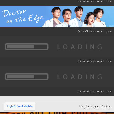
فصل 3 قسمت 2 اضافه شد
فصل 1 قسمت 12 اضافه شد
فصل 1 قسمت 2 اضافه شد
فصل 1 قسمت 8 اضافه شد
جدیدترین تریلر ها
مشاهده لیست کامل >>