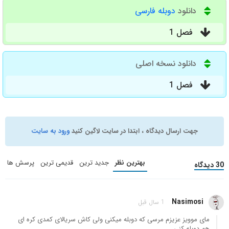
دانلود
دوبله فارسی
فصل 1
دانلود نسخه اصلی
فصل 1
جهت ارسال دیدگاه ، ابتدا در سایت لاگین کنید
ورود به سایت
بهترین نظر
جدید ترین
قدیمی ترین
پرسش ها
30 دیدگاه
Nasimosi
1 سال قبل
مای موویز عزیزم مرسی که دوبله میکنی ولی کاش سریالای کمدی کره ای
هم دوبله کنی