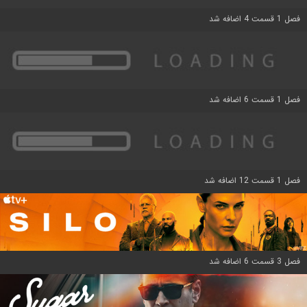
فصل 1 قسمت 4 اضافه شد
فصل 1 قسمت 6 اضافه شد
فصل 1 قسمت 12 اضافه شد
فصل 3 قسمت 6 اضافه شد