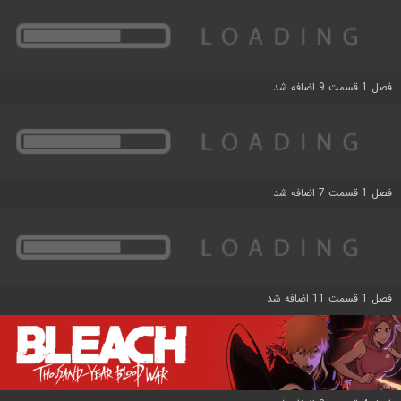
فصل 1 قسمت 9 اضافه شد
فصل 1 قسمت 7 اضافه شد
فصل 1 قسمت 11 اضافه شد