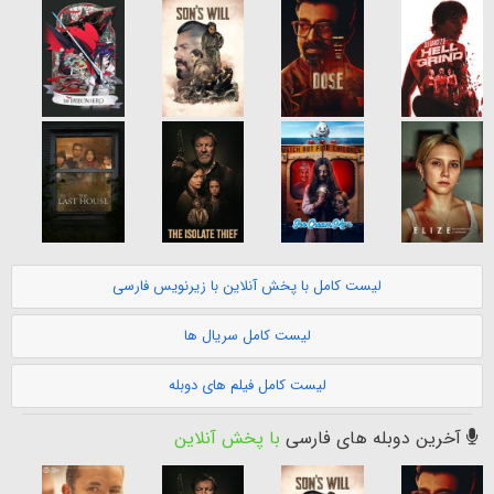
لیست کامل با پخش آنلاین با زیرنویس فارسی
لیست کامل سریال ها
لیست کامل فیلم های دوبله
آخرین دوبله های فارسی
با پخش آنلاین