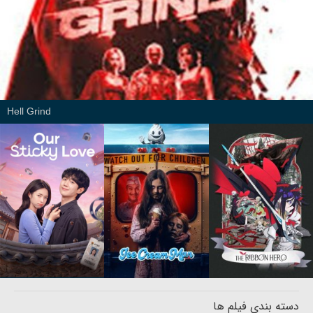
Hell Grind
دسته بندی فیلم ها