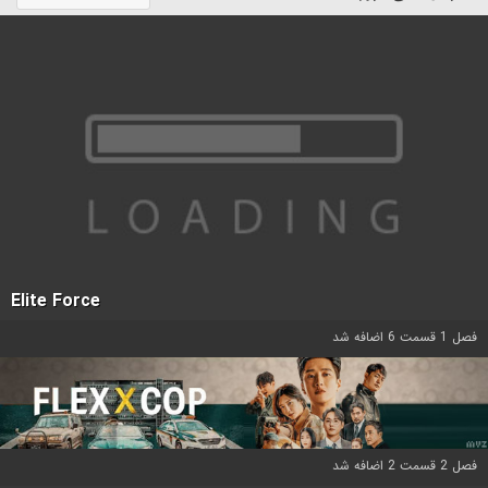
Elite Force
فصل 1 قسمت 6 اضافه شد
فصل 2 قسمت 2 اضافه شد