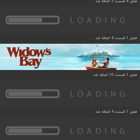
فصل 4 قسمت 3 اضافه شد
فصل 1 قسمت 4 اضافه شد
فصل 1 قسمت 10 اضافه شد
فصل 1 قسمت 4 اضافه شد