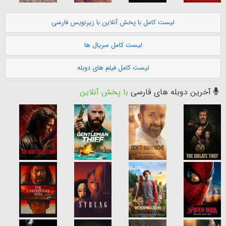
لیست کامل با پخش آنلاین با زیرنویس فارسی
لیست کامل سریال ها
لیست کامل فیلم های دوبله
آخرین دوبله های فارسی
با پخش آنلاین