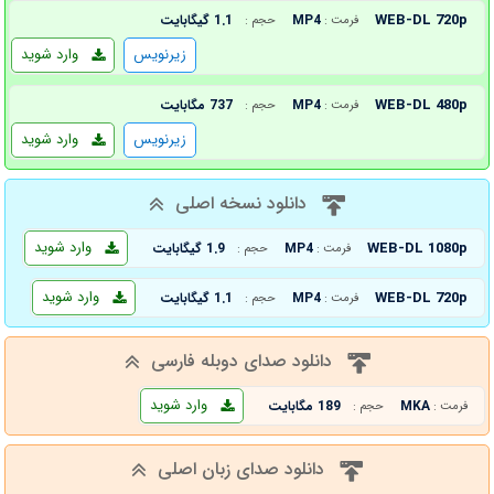
WEB-DL 720p
MP4
1.1 گیگابایت
فرمت :
حجم :
زیرنویس
وارد شوید
WEB-DL 480p
MP4
737 مگابایت
فرمت :
حجم :
زیرنویس
وارد شوید
دانلود نسخه اصلی
وارد شوید
WEB-DL 1080p
MP4
1.9 گیگابایت
فرمت :
حجم :
وارد شوید
WEB-DL 720p
MP4
1.1 گیگابایت
فرمت :
حجم :
دانلود صدای دوبله فارسی
وارد شوید
MKA
189 مگابایت
فرمت :
حجم :
دانلود صدای زبان اصلی