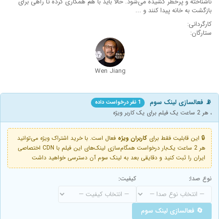
ناشناخته و پرخطر کشیده می‌شود. حالا باید با هم همکاری کرده تا راهی برای
بازگشت به خانه پیدا کنند و ...
کارگردانی:
ستارگان:
Wen Jiang
📡 فعالسازی لینک سوم
1 نفر درخواست داده
، هر 2 ساعت یک فیلم برای یک کاربر ویژه
🔒 این قابلیت فقط برای
کاربران ویژه
فعال است. با خرید اشتراک ویژه می‌توانید
هر 2 ساعت یک‌بار درخواست همگام‌سازی لینک‌های این فیلم با CDN اختصاصی
ایران را ثبت کنید و دقایقی بعد به لینک سوم آن دسترسی خواهید داشت
نوع صدا:
کیفیت:
🔄 فعالسازی لینک سوم