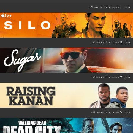
فصل 1 قسمت 12 اضافه شد
فصل 3 قسمت 6 اضافه شد
فصل 2 قسمت 8 اضافه شد
فصل 5 قسمت 8 اضافه شد