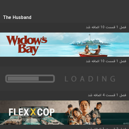
The Husband
فصل 1 قسمت 10 اضافه شد
فصل 1 قسمت 10 اضافه شد
فصل 1 قسمت 4 اضافه شد