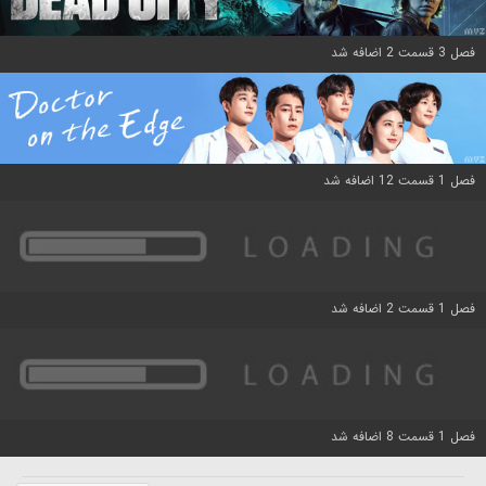
فصل 3 قسمت 2 اضافه شد
فصل 1 قسمت 12 اضافه شد
فصل 1 قسمت 2 اضافه شد
فصل 1 قسمت 8 اضافه شد