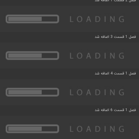
فصل 2 قسمت 1 اضافه شد
فصل 1 قسمت 3 اضافه شد
فصل 1 قسمت 4 اضافه شد
فصل 1 قسمت 6 اضافه شد