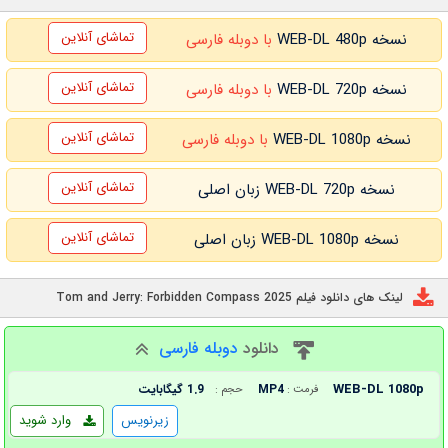
تماشای آنلاین
نسخه WEB-DL 480p
با دوبله فارسی
تماشای آنلاین
نسخه WEB-DL 720p
با دوبله فارسی
تماشای آنلاین
نسخه WEB-DL 1080p
با دوبله فارسی
تماشای آنلاین
نسخه WEB-DL 720p زبان اصلی
تماشای آنلاین
نسخه WEB-DL 1080p زبان اصلی
لینک های دانلود فیلم Tom and Jerry: Forbidden Compass 2025
دانلود
دوبله فارسی
WEB-DL 1080p
MP4
1.9 گیگابایت
فرمت :
حجم :
زیرنویس
وارد شوید