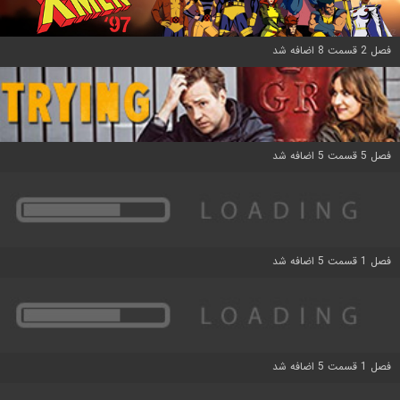
فصل 2 قسمت 8 اضافه شد
فصل 5 قسمت 5 اضافه شد
فصل 1 قسمت 5 اضافه شد
فصل 1 قسمت 5 اضافه شد