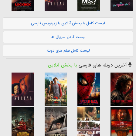
لیست کامل با پخش آنلاین با زیرنویس فارسی
لیست کامل سریال ها
لیست کامل فیلم های دوبله
آخرین دوبله های فارسی
با پخش آنلاین