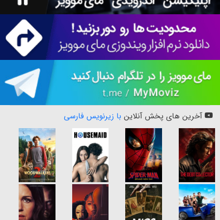
آخرین های پخش آنلاین
با زیرنویس فارسی