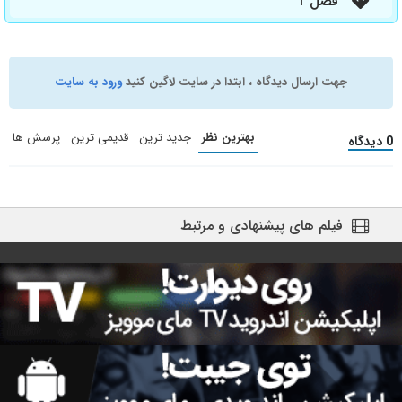
فصل 1
جهت ارسال دیدگاه ، ابتدا در سایت لاگین کنید
ورود به سایت
بهترین نظر
جدید ترین
قدیمی ترین
پرسش ها
0 دیدگاه
فیلم های پیشنهادی و مرتبط