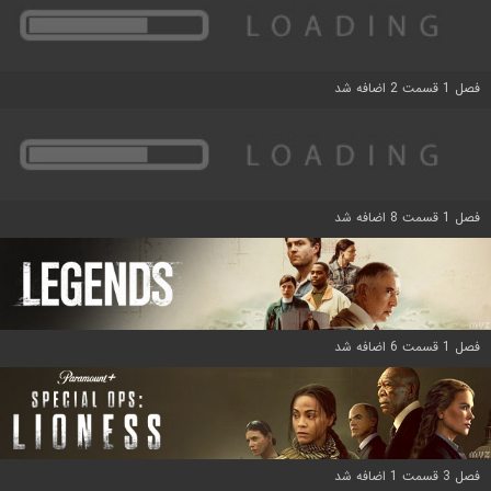
فصل 1 قسمت 2 اضافه شد
فصل 1 قسمت 8 اضافه شد
فصل 1 قسمت 6 اضافه شد
فصل 3 قسمت 1 اضافه شد