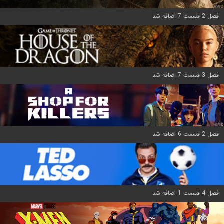
فصل 2 قسمت 7 اضافه شد
فصل 3 قسمت 7 اضافه شد
فصل 2 قسمت 6 اضافه شد
فصل 4 قسمت 1 اضافه شد