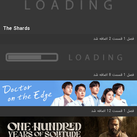
The Shards
فصل 1 قسمت 2 اضافه شد
فصل 1 قسمت 8 اضافه شد
فصل 1 قسمت 12 اضافه شد