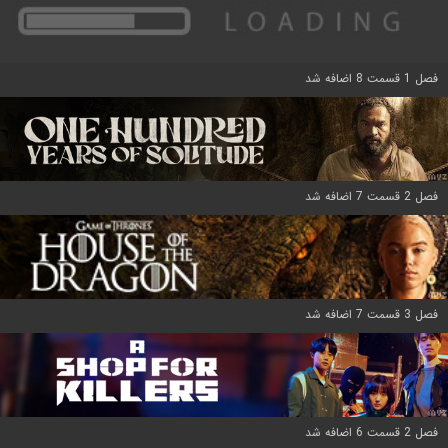
فصل 1 قسمت 8 اضافه شد
فصل 2 قسمت 7 اضافه شد
فصل 3 قسمت 7 اضافه شد
فصل 2 قسمت 6 اضافه شد