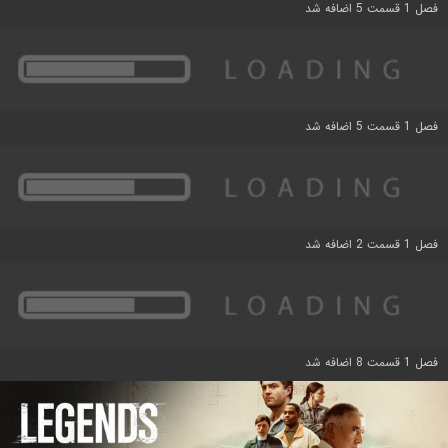
فصل 1 قسمت 5 اضافه شد
فصل 1 قسمت 5 اضافه شد
فصل 1 قسمت 2 اضافه شد
فصل 1 قسمت 8 اضافه شد