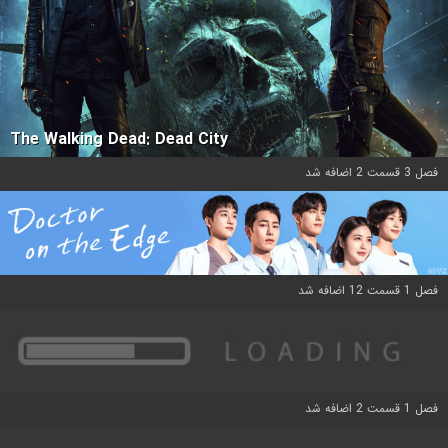
The Walking Dead: Dead City
فصل 3 قسمت 2 اضافه شد
فصل 1 قسمت 12 اضافه شد
فصل 1 قسمت 2 اضافه شد