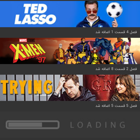
فصل 4 قسمت 1 اضافه شد
فصل 2 قسمت 8 اضافه شد
فصل 5 قسمت 5 اضافه شد