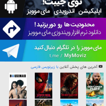
آخرین های پخش آنلاین
با زیرنویس فارسی