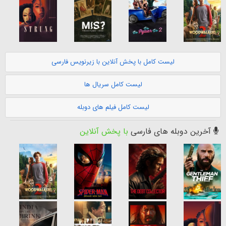
لیست کامل با پخش آنلاین با زیرنویس فارسی
لیست کامل سریال ها
لیست کامل فیلم های دوبله
آخرین دوبله های فارسی
با پخش آنلاین