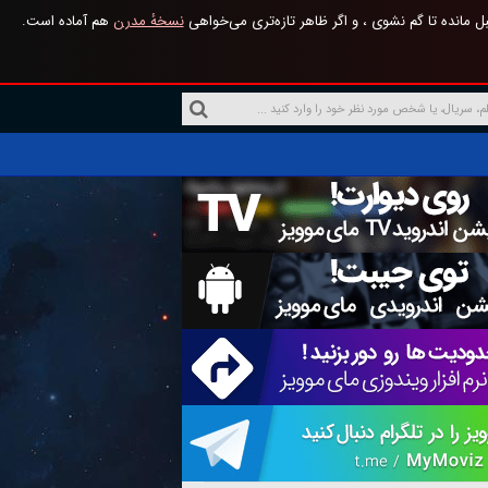
 مانده تا گم نشوی ، و اگر ظاهر تازه‌تری می‌خواهی
نسخهٔ مدرن
هم آماده است.