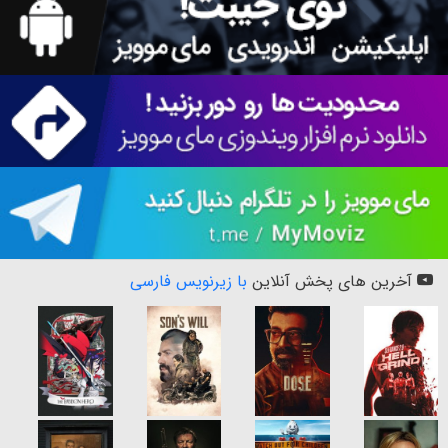
آخرین های پخش آنلاین
با زیرنویس فارسی