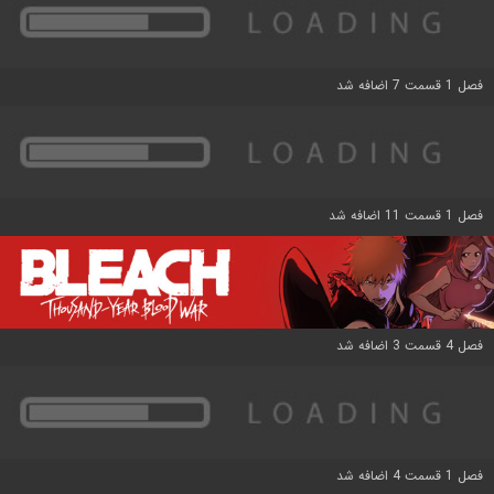
فصل 1 قسمت 7 اضافه شد
فصل 1 قسمت 11 اضافه شد
فصل 4 قسمت 3 اضافه شد
فصل 1 قسمت 4 اضافه شد