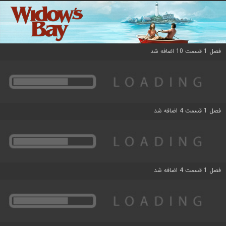
فصل 1 قسمت 10 اضافه شد
فصل 1 قسمت 4 اضافه شد
فصل 1 قسمت 4 اضافه شد