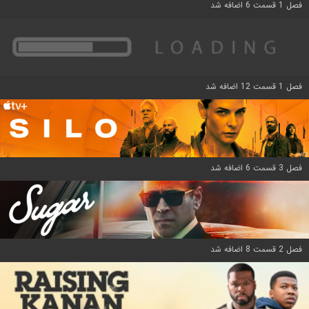
فصل 1 قسمت 6 اضافه شد
فصل 1 قسمت 12 اضافه شد
فصل 3 قسمت 6 اضافه شد
فصل 2 قسمت 8 اضافه شد