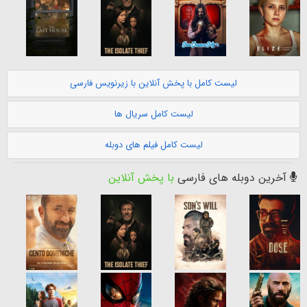
لیست کامل با پخش آنلاین با زیرنویس فارسی
لیست کامل سریال ها
لیست کامل فیلم های دوبله
آخرین دوبله های فارسی
با پخش آنلاین