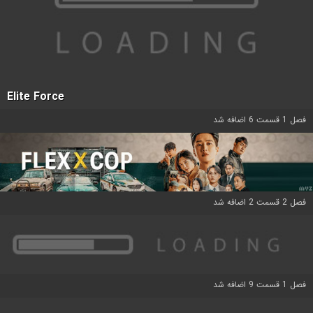
Elite Force
فصل 1 قسمت 6 اضافه شد
فصل 2 قسمت 2 اضافه شد
فصل 1 قسمت 9 اضافه شد