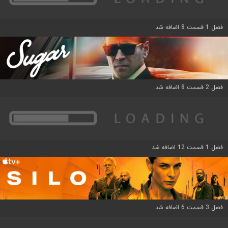
فصل 1 قسمت 8 اضافه شد
فصل 2 قسمت 8 اضافه شد
فصل 1 قسمت 12 اضافه شد
فصل 3 قسمت 6 اضافه شد