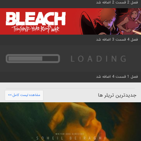
فصل 2 قسمت 2 اضافه شد
فصل 4 قسمت 3 اضافه شد
فصل 1 قسمت 4 اضافه شد
جدیدترین تریلر ها
مشاهده لیست کامل >>