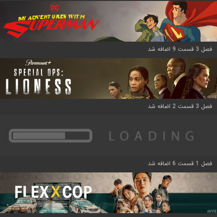
فصل 3 قسمت 9 اضافه شد
فصل 3 قسمت 2 اضافه شد
فصل 1 قسمت 6 اضافه شد