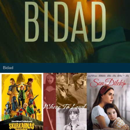
Bidad