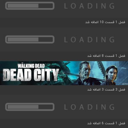
فصل 1 قسمت 10 اضافه شد
فصل 1 قسمت 8 اضافه شد
فصل 3 قسمت 3 اضافه شد
فصل 1 قسمت 6 اضافه شد