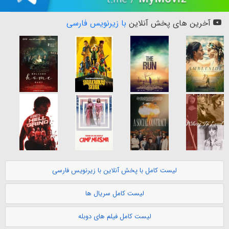
آخرین های پخش آنلاین
با زیرنویس فارسی
لیست کامل با پخش آنلاین با زیرنویس فارسی
لیست کامل سریال ها
لیست کامل فیلم های دوبله