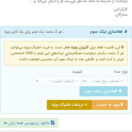
بازگشت از مدرسه به خانه، به نظر می‌رسد او را دنبال می‌کند و ...
کارگردانی:
ستارگان:
📡 فعالسازی لینک سوم
، هر 2 ساعت یک فیلم برای یک کاربر ویژه
🔒 این قابلیت فقط برای
کاربران ویژه
فعال است. با خرید اشتراک ویژه می‌توانید
هر 2 ساعت یک‌بار درخواست همگام‌سازی لینک‌های این فیلم با CDN اختصاصی
ایران را ثبت کنید و دقایقی بعد به لینک سوم آن دسترسی خواهید داشت
نوع صدا:
کیفیت:
🔄 فعالسازی لینک سوم
🔒 ورود به حساب
⭐ دریافت اشتراک ویژه
دانلود زیرنویس همه زبان ها