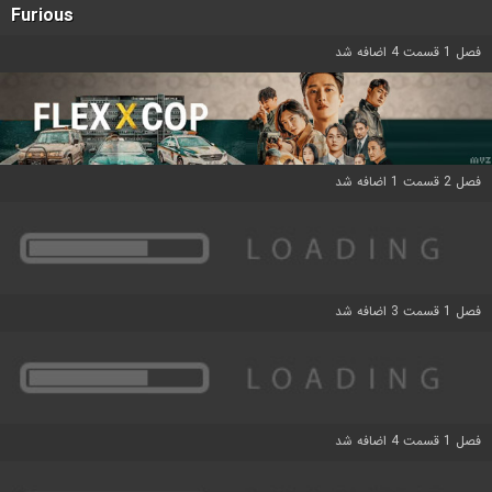
Furious
فصل 1 قسمت 4 اضافه شد
فصل 2 قسمت 1 اضافه شد
فصل 1 قسمت 3 اضافه شد
فصل 1 قسمت 4 اضافه شد