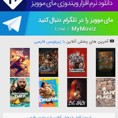
آخرین های پخش آنلاین
با زیرنویس فارسی
لیست کامل با پخش آنلاین با زیرنویس فارسی