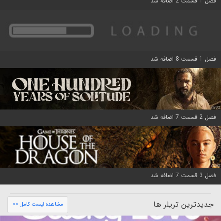
فصل 1 قسمت 2 اضافه شد
فصل 1 قسمت 8 اضافه شد
فصل 2 قسمت 7 اضافه شد
فصل 3 قسمت 7 اضافه شد
جدیدترین تریلر ها
مشاهده لیست کامل >>