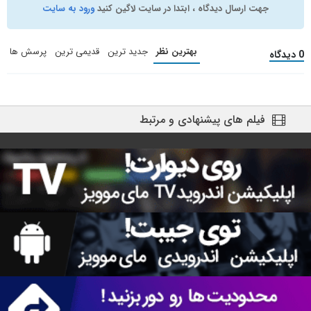
جهت ارسال دیدگاه ، ابتدا در سایت لاگین کنید
ورود به سایت
بهترین نظر
جدید ترین
قدیمی ترین
پرسش ها
0 دیدگاه
فیلم های پیشنهادی و مرتبط