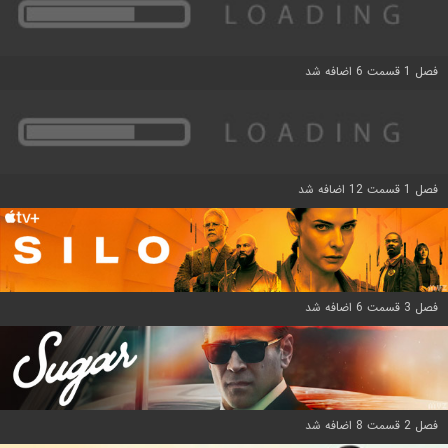
فصل 1 قسمت 6 اضافه شد
فصل 1 قسمت 12 اضافه شد
فصل 3 قسمت 6 اضافه شد
فصل 2 قسمت 8 اضافه شد