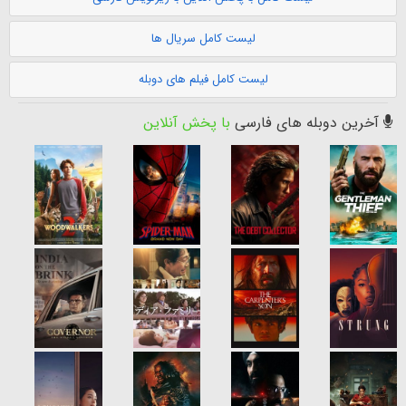
لیست کامل سریال ها
لیست کامل فیلم های دوبله
آخرین دوبله های فارسی
با پخش آنلاین