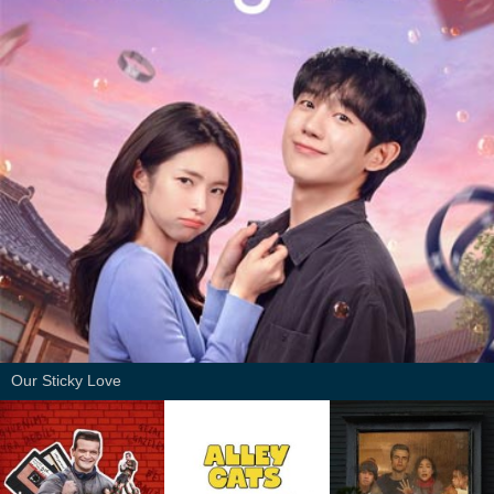
Our Sticky Love