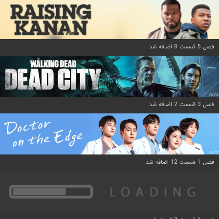
فصل 5 قسمت 8 اضافه شد
فصل 3 قسمت 2 اضافه شد
فصل 1 قسمت 12 اضافه شد