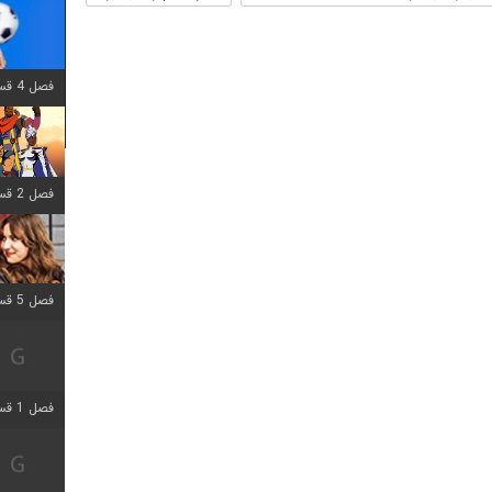
فصل 4 قسمت 1 اضافه شد
فصل 2 قسمت 8 اضافه شد
فصل 5 قسمت 5 اضافه شد
فصل 1 قسمت 5 اضافه شد