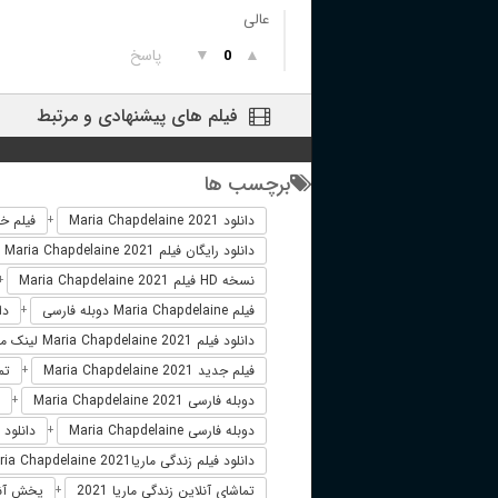
عالی
▲
▼
پاسخ
0
فیلم های پیشنهادی و مرتبط
برچسب ها
دانلود Maria Chapdelaine 2021
فیلم خارجی ne 2021
+
دانلود رایگان فیلم Maria Chapdelaine 2021
نسخه HD فیلم Maria Chapdelaine 2021
+
فیلم Maria Chapdelaine دوبله فارسی
دانلو
+
دانلود فیلم Maria Chapdelaine 2021 لینک مستقیم
فیلم جدید Maria Chapdelaine 2021
تماشا
+
دوبله فارسی Maria Chapdelaine 2021
+
دوبله فارسی Maria Chapdelaine
دانلود فیلم Chapdelaine 2021
+
دانلود فیلم زندگی ماریاMaria Chapdelaine 2021
تماشای آنلاین زندگی ماریا 2021
پخش آنلاین زندگ
+