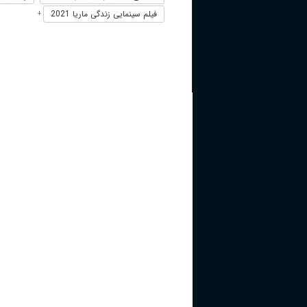
فیلم سینمایی زندگی ماریا 2021
+