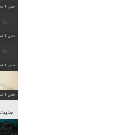
فصل 1 قسمت 5 اضافه شد
فصل 1 قسمت 2 اضافه شد
فصل 1 قسمت 8 اضافه شد
فصل 1 قسمت 6 اضافه شد
جدیدتری