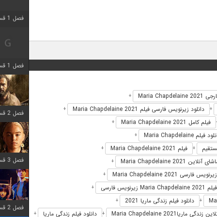
فصل 1 قسمت 2 اضافه شد
فصل 1 قسمت 8 اضافه شد
Maria Chapdelai
+
دانلود زیرنویس فارسی فیلم Maria Chapdelaine 2021
+
+
فصل 2 قسمت 7 اضافه شد
فیلم کامل Maria Chapdelaine 2021
+
د فیلم Maria Chapdelaine
+
فیلم Maria Chapdelaine 2021
+
+
فصل 3 قسمت 7 اضافه شد
ی آنلاین Maria Chapdelaine 2021
+
زیرنویس فارسی Maria Chapdelaine 2021
+
Maria  زیرنویس فارسی
+
دانلود فیلم زندگی ماریا 2021
+
+
فصل 2 قسمت 6 اضافه شد
ی ماریاMaria Chapdelaine 2021
دانلود فیلم زندگی ماریا
+
+