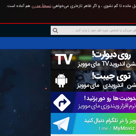
 مانده تا گم نشوی ، و اگر ظاهر تازه‌تری می‌خواهی
نسخهٔ مدرن
هم آماده است.