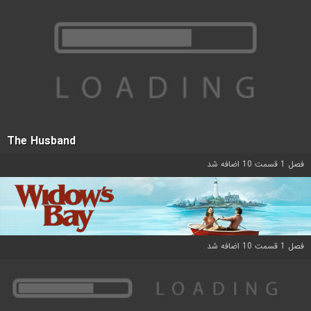
The Husband
فصل 1 قسمت 10 اضافه شد
فصل 1 قسمت 10 اضافه شد