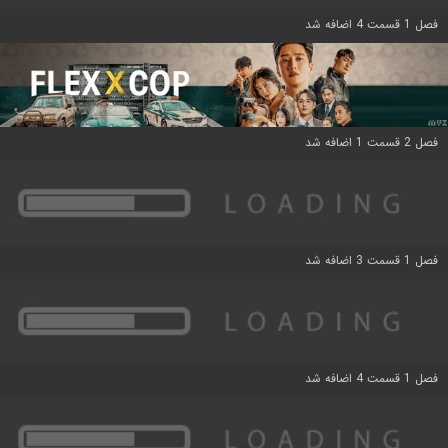
فصل 1 قسمت 4 اضافه شد
فصل 2 قسمت 1 اضافه شد
فصل 1 قسمت 3 اضافه شد
فصل 1 قسمت 4 اضافه شد