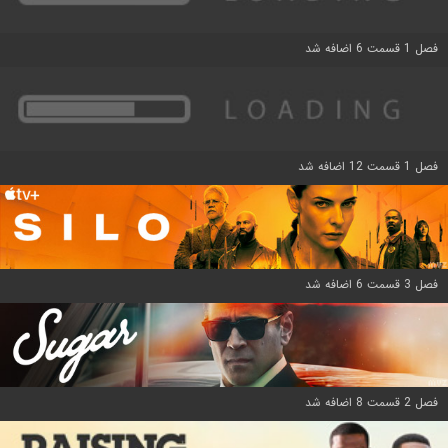
فصل 1 قسمت 6 اضافه شد
فصل 1 قسمت 12 اضافه شد
فصل 3 قسمت 6 اضافه شد
فصل 2 قسمت 8 اضافه شد