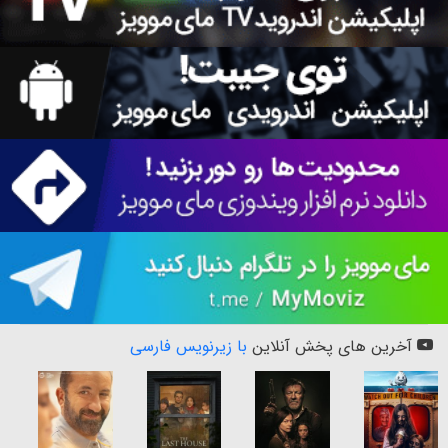
آخرین های پخش آنلاین
با زیرنویس فارسی