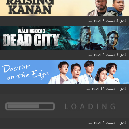
فصل 5 قسمت 8 اضافه شد
فصل 3 قسمت 2 اضافه شد
فصل 1 قسمت 12 اضافه شد
فصل 1 قسمت 2 اضافه شد