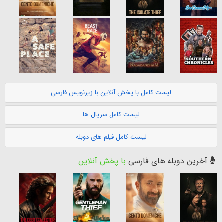
لیست کامل با پخش آنلاین با زیرنویس فارسی
لیست کامل سریال ها
لیست کامل فیلم های دوبله
آخرین دوبله های فارسی
با پخش آنلاین