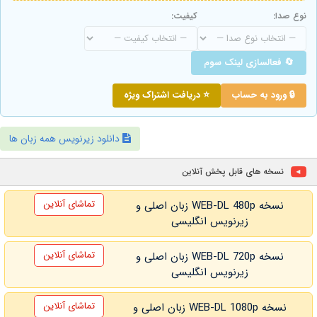
نوع صدا:
کیفیت:
🔄 فعالسازی لینک سوم
🔒 ورود به حساب
⭐ دریافت اشتراک ویژه
دانلود زیرنویس همه زبان ها
نسخه های قابل پخش آنلاین
تماشای آنلاین
نسخه WEB-DL 480p زبان اصلی و
زیرنویس انگلیسی
تماشای آنلاین
نسخه WEB-DL 720p زبان اصلی و
زیرنویس انگلیسی
تماشای آنلاین
نسخه WEB-DL 1080p زبان اصلی و