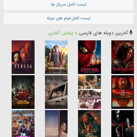
لیست کامل سریال ها
لیست کامل فیلم های دوبله
آخرین دوبله های فارسی
با پخش آنلاین