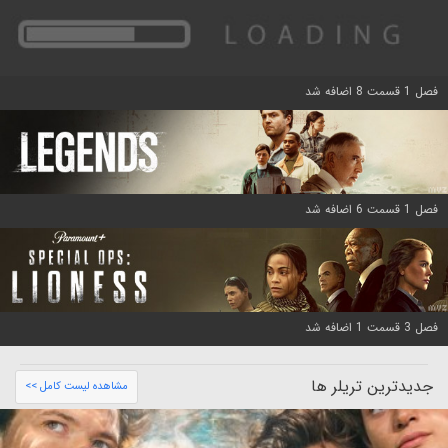
فصل 1 قسمت 8 اضافه شد
فصل 1 قسمت 6 اضافه شد
فصل 3 قسمت 1 اضافه شد
جدیدترین تریلر ها
مشاهده لیست کامل >>