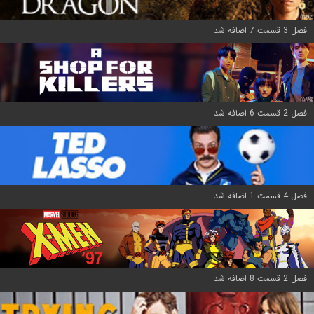
فصل 3 قسمت 7 اضافه شد
فصل 2 قسمت 6 اضافه شد
فصل 4 قسمت 1 اضافه شد
فصل 2 قسمت 8 اضافه شد