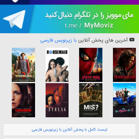
آخرین های پخش آنلاین
با زیرنویس فارسی
لیست کامل با پخش آنلاین با زیرنویس فارسی