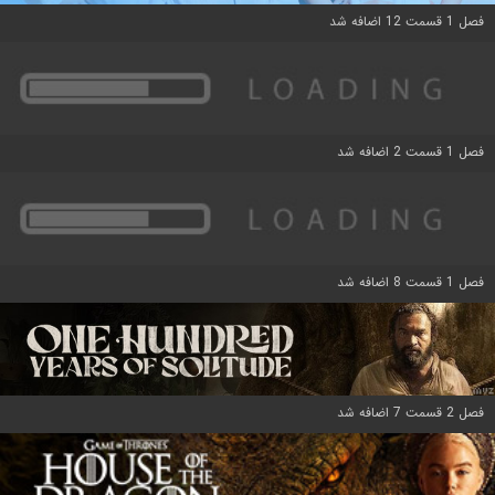
فصل 1 قسمت 12 اضافه شد
فصل 1 قسمت 2 اضافه شد
فصل 1 قسمت 8 اضافه شد
فصل 2 قسمت 7 اضافه شد