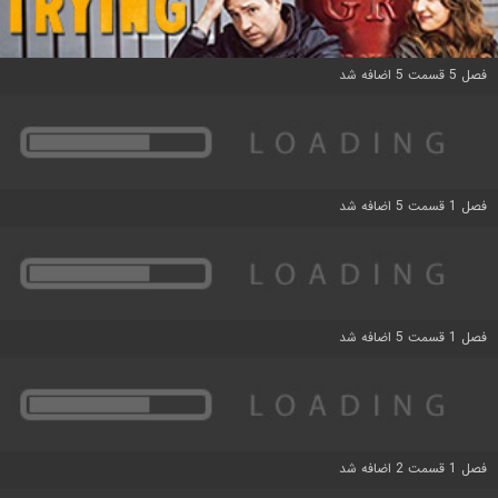
فصل 5 قسمت 5 اضافه شد
فصل 1 قسمت 5 اضافه شد
فصل 1 قسمت 5 اضافه شد
فصل 1 قسمت 2 اضافه شد