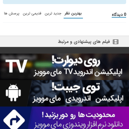
بهترین نظر
جدید ترین
قدیمی ترین
پرسش ها
0 دیدگاه
فیلم های پیشنهادی و مرتبط