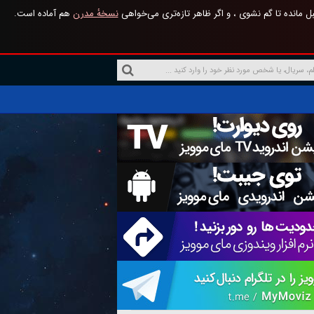
 مانده تا گم نشوی ، و اگر ظاهر تازه‌تری می‌خواهی
نسخهٔ مدرن
هم آماده است.