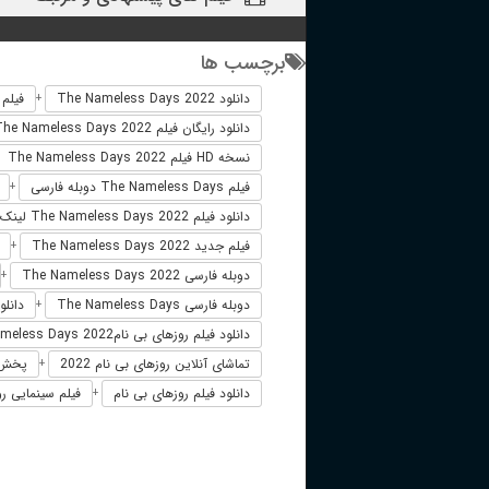
برچسب ها
دانلود The Nameless Days 2022
فیلم خارجی 22
+
دانلود رایگان فیلم The Nameless Days 2022
نسخه HD فیلم The Nameless Days 2022
فیلم The Nameless Days دوبله فارسی
+
دانلود فیلم The Nameless Days 2022 لینک مستقیم
فیلم جدید The Nameless Days 2022
+
دوبله فارسی The Nameless Days 2022
+
دوبله فارسی The Nameless Days
دانلود فیلم ys 2022
+
دانلود فیلم روزهای بی نامThe Nameless Days 2022
تماشای آنلاین روزهای بی نام 2022
پخش آنلای
+
دانلود فیلم روزهای بی نام
فیلم سینمایی روزه
+