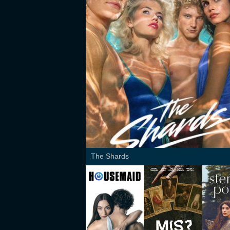
The Shards