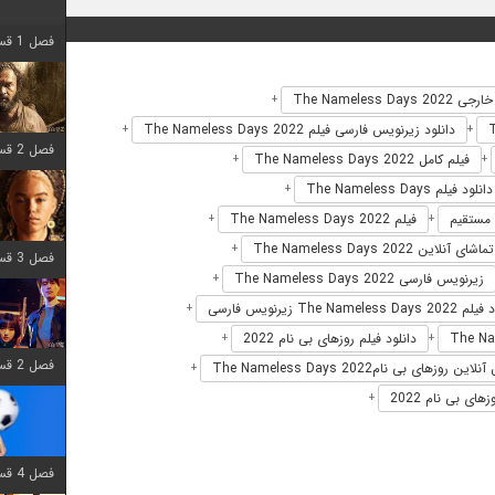
فصل 1 قسمت 8 اضافه شد
The Nameless Days 20
+
دانلود زیرنویس فارسی فیلم The Nameless Days 2022
+
+
فصل 2 قسمت 7 اضافه شد
فیلم کامل The Nameless Days 2022
+
+
دانلود فیلم The Nameless Days
+
فیلم The Nameless Days 2022
+
+
تماشای آنلاین The Nameless Days 2022
+
فصل 3 قسمت 7 اضافه شد
زیرنویس فارسی The Nameless Days 2022
+
The Nameless Da زیرنویس فارسی
+
دانلود فیلم روزهای بی نام 2022
+
+
فصل 2 قسمت 6 اضافه شد
ن روزهای بی نامThe Nameless Days 2022
+
ای بی نام 2022
+
فصل 4 قسمت 1 اضافه شد