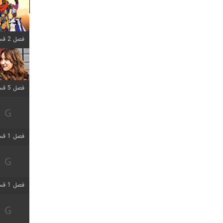
فصل 2 قسمت 8 اضافه شد
فصل 5 قسمت 5 اضافه شد
فصل 1 قسمت 5 اضافه شد
فصل 1 قسمت 5 اضافه شد