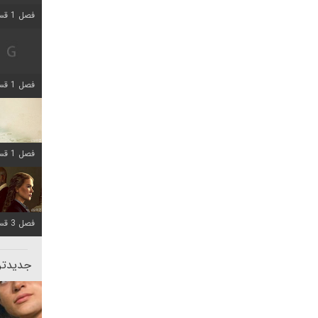
فصل 1 قسمت 2 اضافه شد
فصل 1 قسمت 8 اضافه شد
فصل 1 قسمت 6 اضافه شد
فصل 3 قسمت 1 اضافه شد
جدیدتری