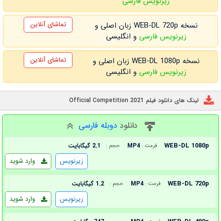
زیرنویس فارسی
تماشای آنلاین
نسخه WEB-DL 720p زبان اصلی و
زیرنویس فارسی
و انگلیسی
تماشای آنلاین
نسخه WEB-DL 1080p زبان اصلی و
زیرنویس فارسی
و انگلیسی
لینک های دانلود فیلم Official Competition 2021
دانلود
دوبله فارسی
WEB-DL 1080p
MP4
2.1 گیگابایت
فرمت :
حجم :
زیرنویس
وارد شوید
WEB-DL 720p
MP4
1.2 گیگابایت
فرمت :
حجم :
زیرنویس
وارد شوید