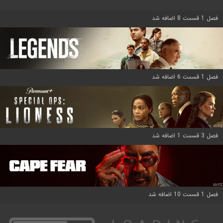
فصل 1 قسمت 8 اضافه شد
فصل 1 قسمت 6 اضافه شد
فصل 3 قسمت 1 اضافه شد
فصل 1 قسمت 10 اضافه شد