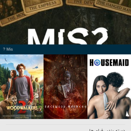
Mis ?
دسته بندی فیلم ها