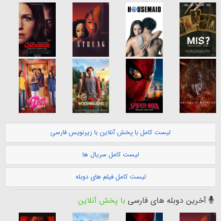
لیست کامل با پخش آنلاین با زیرنویس فارسی
لیست کامل سریال ها
لیست کامل فیلم های دوبله
آخرین دوبله های فارسی
با پخش آنلاین