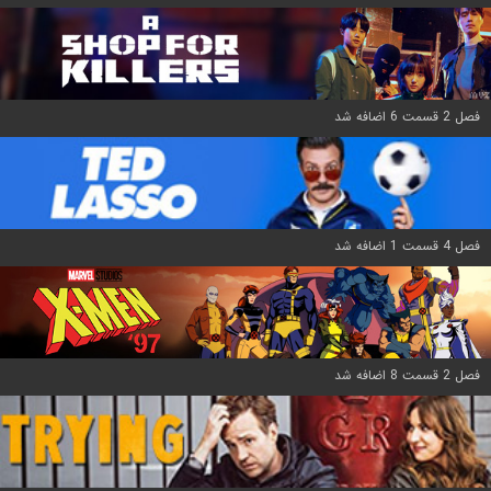
فصل 2 قسمت 6 اضافه شد
فصل 4 قسمت 1 اضافه شد
فصل 2 قسمت 8 اضافه شد