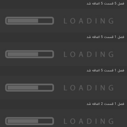
فصل 5 قسمت 5 اضافه شد
فصل 1 قسمت 5 اضافه شد
فصل 1 قسمت 5 اضافه شد
فصل 1 قسمت 2 اضافه شد