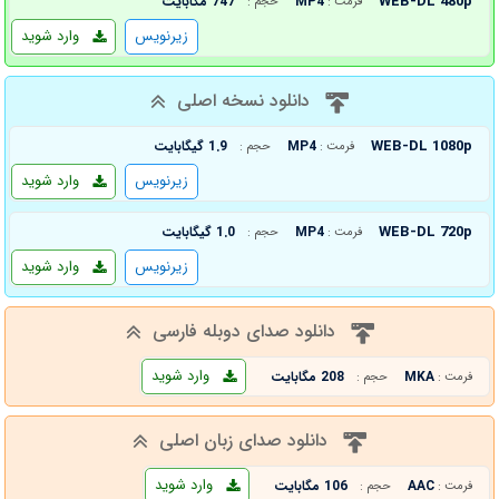
WEB-DL 480p
MP4
747 مگابایت
فرمت :
حجم :
زیرنویس
وارد شوید
دانلود نسخه اصلی
WEB-DL 1080p
MP4
1.9 گیگابایت
فرمت :
حجم :
زیرنویس
وارد شوید
WEB-DL 720p
MP4
1.0 گیگابایت
فرمت :
حجم :
زیرنویس
وارد شوید
دانلود صدای دوبله فارسی
وارد شوید
MKA
208 مگابایت
فرمت :
حجم :
دانلود صدای زبان اصلی
وارد شوید
AAC
106 مگابایت
فرمت :
حجم :