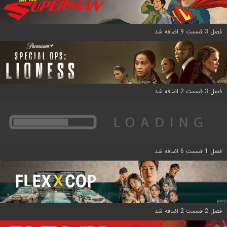
فصل 3 قسمت 9 اضافه شد
فصل 3 قسمت 2 اضافه شد
فصل 1 قسمت 6 اضافه شد
فصل 2 قسمت 2 اضافه شد