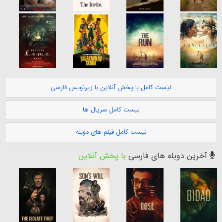
لیست کامل با پخش آنلاین با زیرنویس فارسی
لیست کامل سریال ها
لیست کامل فیلم های دوبله
آخرین دوبله های فارسی
با پخش آنلاین