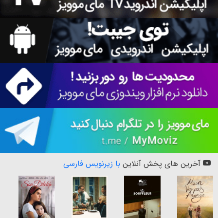
آخرین های پخش آنلاین
با زیرنویس فارسی