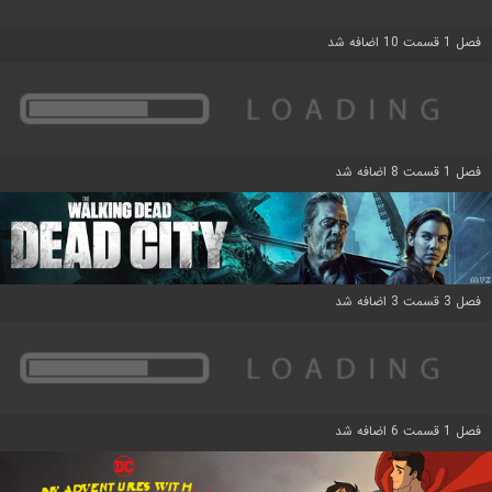
فصل 1 قسمت 10 اضافه شد
فصل 1 قسمت 8 اضافه شد
فصل 3 قسمت 3 اضافه شد
فصل 1 قسمت 6 اضافه شد