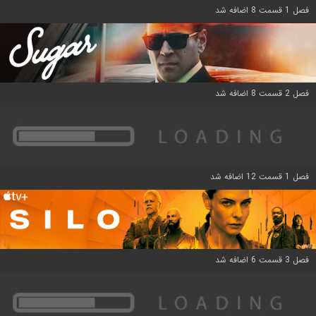
فصل 1 قسمت 8 اضافه شد
فصل 2 قسمت 8 اضافه شد
فصل 1 قسمت 12 اضافه شد
فصل 3 قسمت 6 اضافه شد