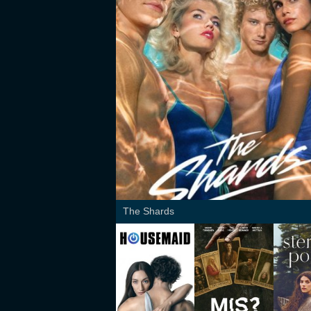
The Shards