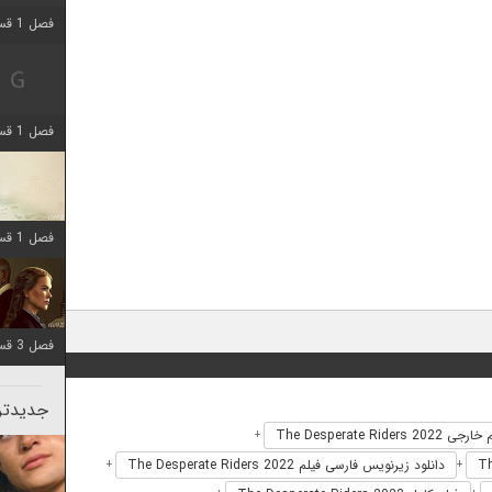
فصل 1 قسمت 2 اضافه شد
فصل 1 قسمت 8 اضافه شد
فصل 1 قسمت 6 اضافه شد
فصل 3 قسمت 1 اضافه شد
جدیدتری
ی The Desperate Riders 2022
+
دانلود زیرنویس فارسی فیلم The Desperate Riders 2022
+
+