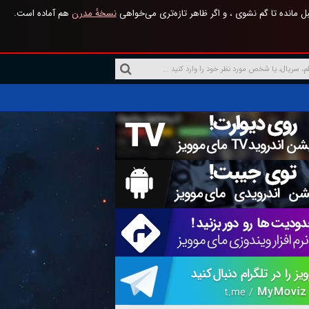
 مانده تا گم نشوی ، و اگر ظاهر تازه‌تری می‌خواهی
نسخهٔ مدرن
هم آماده است.