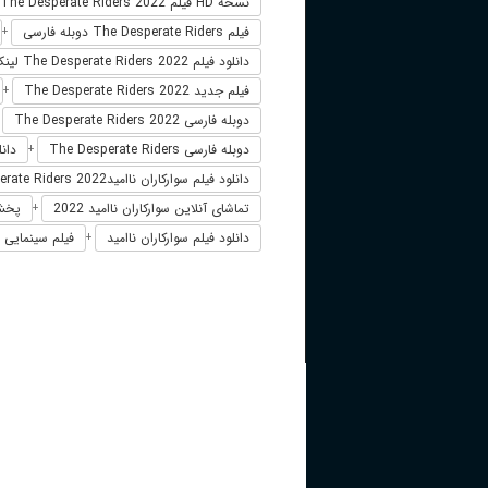
نسخه HD فیلم The Desperate Riders 2022
فیلم The Desperate Riders دوبله فارسی
+
دانلود فیلم The Desperate Riders 2022 لینک مستقیم
فیلم جدید The Desperate Riders 2022
+
دوبله فارسی The Desperate Riders 2022
+
دوبله فارسی The Desperate Riders
دانلود فیلم 22
+
دانلود فیلم سوارکاران نا‌امیدThe Desperate Riders 2022
تماشای آنلاین سوارکاران نا‌امید 2022
پخش آنلا
+
دانلود فیلم سوارکاران نا‌امید
فیلم سینمایی سوار
+