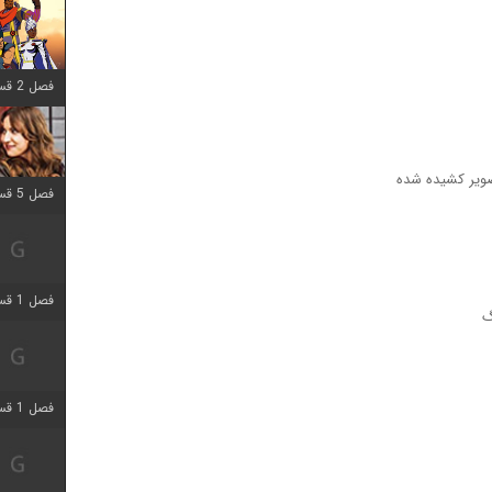
فصل 2 قسمت 8 اضافه شد
صویر کشیده شده
فصل 5 قسمت 5 اضافه شد
فصل 1 قسمت 5 اضافه شد
گ
فصل 1 قسمت 5 اضافه شد