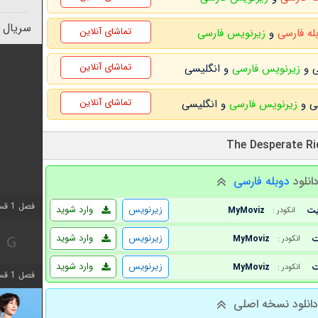
سریال 
تماشای آنلاین
بله فارسی
و
زیرنویس فارسی
تماشای آنلاین
زیرنویس فارسی
و انگلیسی
تماشای آنلاین
زیرنویس فارسی
و انگلیسی
انلود
دوبله فارسی
فصل 1 قسمت 2 اضافه شد
زیرنویس
وارد شوید
MyMoviz
انکودر :
زیرنویس
وارد شوید
MyMoviz
انکودر :
زیرنویس
وارد شوید
MyMoviz
انکودر :
فصل 1 قسمت 8 اضافه شد
انلود نسخه اصلی