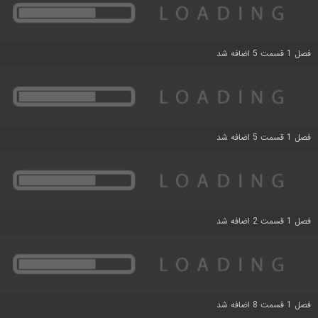
فصل 1 قسمت 5 اضافه شد
فصل 1 قسمت 5 اضافه شد
فصل 1 قسمت 2 اضافه شد
فصل 1 قسمت 8 اضافه شد