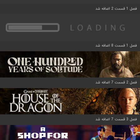
فصل 1 قسمت 2 اضافه شد
فصل 1 قسمت 8 اضافه شد
فصل 2 قسمت 7 اضافه شد
فصل 3 قسمت 7 اضافه شد