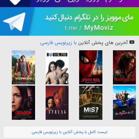
آخرین های پخش آنلاین
با زیرنویس فارسی
لیست کامل با پخش آنلاین با زیرنویس فارسی