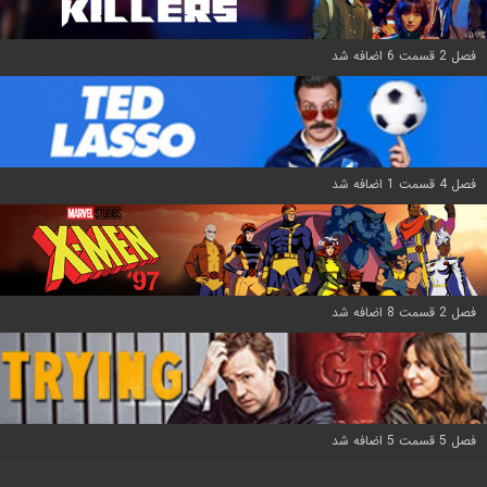
فصل 2 قسمت 6 اضافه شد
فصل 4 قسمت 1 اضافه شد
فصل 2 قسمت 8 اضافه شد
فصل 5 قسمت 5 اضافه شد