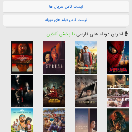
لیست کامل سریال ها
لیست کامل فیلم های دوبله
آخرین دوبله های فارسی
با پخش آنلاین