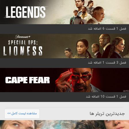
فصل 1 قسمت 6 اضافه شد
فصل 3 قسمت 1 اضافه شد
فصل 1 قسمت 10 اضافه شد
جدیدترین تریلر ها
مشاهده لیست کامل >>