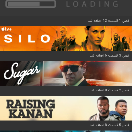
فصل 1 قسمت 12 اضافه شد
فصل 3 قسمت 6 اضافه شد
فصل 2 قسمت 8 اضافه شد
فصل 5 قسمت 8 اضافه شد