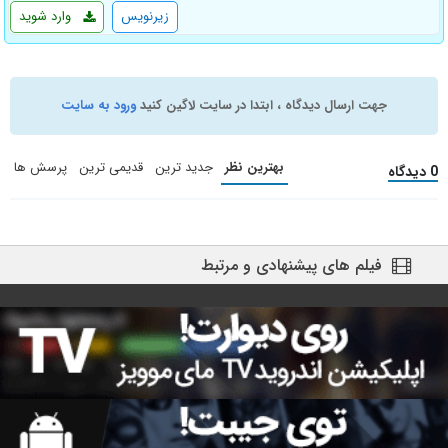
زیرنویس
وارد شوید
جهت ارسال دیدگاه ، ابتدا در سایت لاگین کنید
ورود به سایت
بهترین نظر
جدید ترین
قدیمی ترین
پرسش ها
0 دیدگاه
فیلم های پیشنهادی و مرتبط