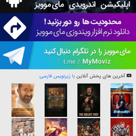
آخرین های پخش آنلاین
با زیرنویس فارسی