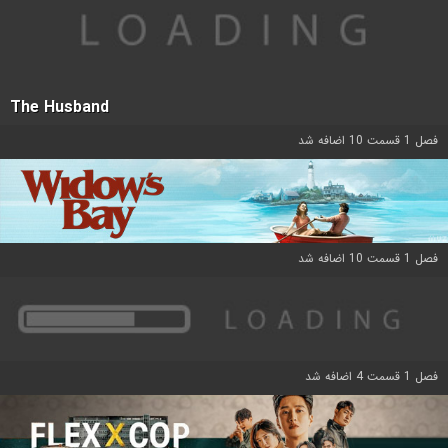
The Husband
فصل 1 قسمت 10 اضافه شد
فصل 1 قسمت 10 اضافه شد
فصل 1 قسمت 4 اضافه شد