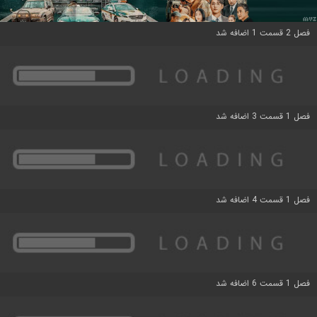
فصل 2 قسمت 1 اضافه شد
فصل 1 قسمت 3 اضافه شد
فصل 1 قسمت 4 اضافه شد
فصل 1 قسمت 6 اضافه شد