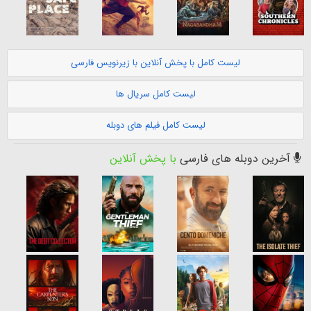
لیست کامل با پخش آنلاین با زیرنویس فارسی
لیست کامل سریال ها
لیست کامل فیلم های دوبله
آخرین دوبله های فارسی
با پخش آنلاین