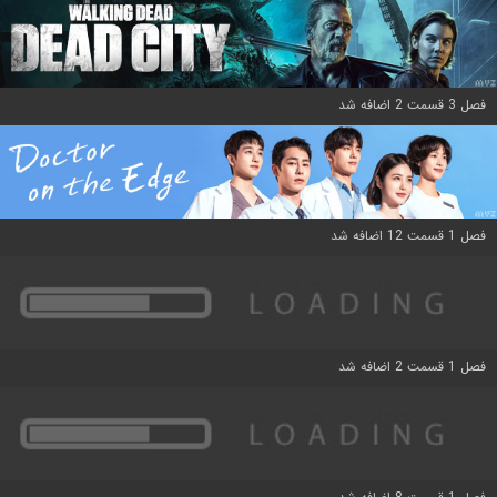
فصل 3 قسمت 2 اضافه شد
فصل 1 قسمت 12 اضافه شد
فصل 1 قسمت 2 اضافه شد