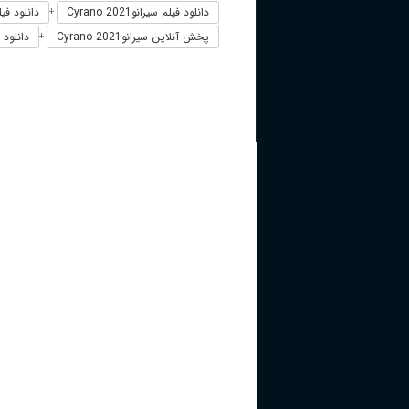
دانلود فیلم سیرانوCyrano 2021
دانلود فیلم 
+
پخش آنلاین سیرانوCyrano 2021
دانلود 
+