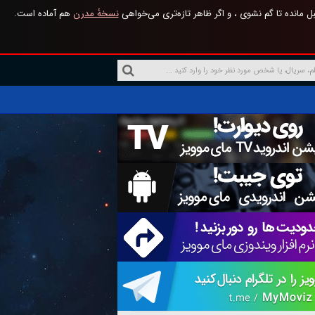
 مانده تا گم نشوی ، و اگر ظاهر تازه‌تری می‌خواهی
نسخهٔ مدرن
هم آماده است.