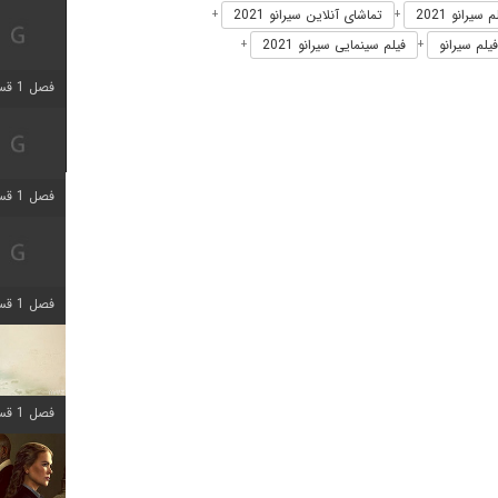
سیرانو 2021
تماشای آنلاین سیرانو 2021
+
+
فیلم سیرانو
فیلم سینمایی سیرانو 2021
+
+
فصل 1 قسمت 5 اضافه شد
فصل 1 قسمت 2 اضافه شد
فصل 1 قسمت 8 اضافه شد
فصل 1 قسمت 6 اضافه شد