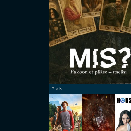
Mis ?