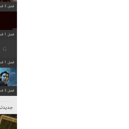
فصل 3 قسمت 1 اضافه شد
فصل 1 قسمت 10 اضافه شد
فصل 1 قسمت 4 اضافه شد
فصل 3 قسمت 2 اضافه شد
جدیدتری