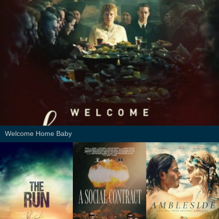
Welcome Home Baby