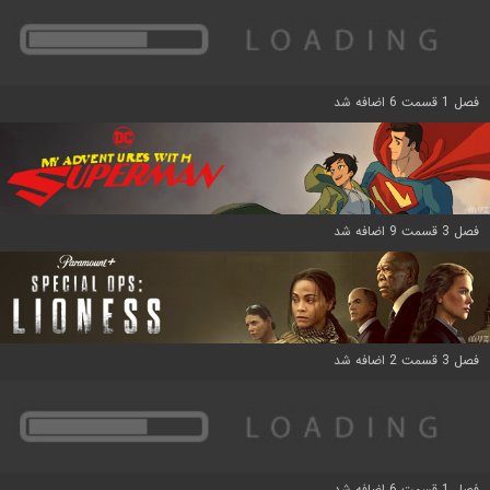
فصل 1 قسمت 6 اضافه شد
فصل 3 قسمت 9 اضافه شد
فصل 3 قسمت 2 اضافه شد
فصل 1 قسمت 6 اضافه شد