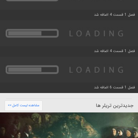
فصل 1 قسمت 4 اضافه شد
فصل 1 قسمت 4 اضافه شد
فصل 1 قسمت 6 اضافه شد
جدیدترین تریلر ها
مشاهده لیست کامل >>