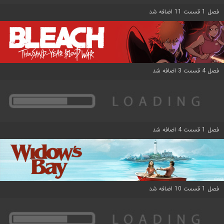
فصل 1 قسمت 11 اضافه شد
فصل 4 قسمت 3 اضافه شد
فصل 1 قسمت 4 اضافه شد
فصل 1 قسمت 10 اضافه شد