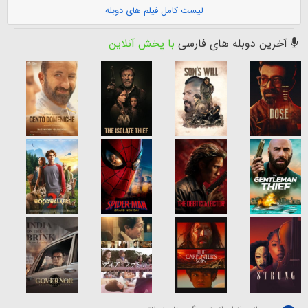
لیست کامل فیلم های دوبله
آخرین دوبله های فارسی
با پخش آنلاین