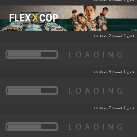
فصل 2 قسمت 2 اضافه شد
فصل 1 قسمت 9 اضافه شد
فصل 1 قسمت 7 اضافه شد