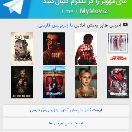
آخرین های پخش آنلاین
با زیرنویس فارسی
لیست کامل با پخش آنلاین با زیرنویس فارسی
لیست کامل سریال ها