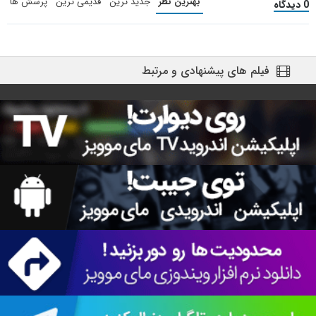
بهترین نظر
جدید ترین
قدیمی ترین
پرسش ها
0 دیدگاه
فیلم های پیشنهادی و مرتبط