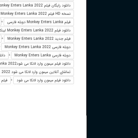
دانلود رایگان فیلم Monkey Enters Lanka 2022
نسخه HD فیلم Monkey Enters Lanka 2022
فیلم Monkey Enters Lanka دوبله فارسی
+
دانلود فیلم Monkey Enters Lanka 2022 لینک مستقیم
فیلم جدید Monkey Enters Lanka 2022
+
دوبله فارسی Monkey Enters Lanka 2022
+
دوبله فارسی Monkey Enters Lanka
دانلود فیلم 2022
+
دانلود فیلم میمون وارد لانکا می شودMonkey Enters Lanka 2022
تماشای آنلاین میمون وارد لانکا می شود 2022
دانلود فیلم میمون وارد لانکا می شود
فیلم س
+