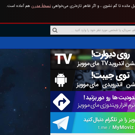
 مانده تا گم نشوی ، و اگر ظاهر تازه‌تری می‌خواهی
نسخهٔ مدرن
هم آماده است.