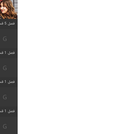
فصل 5 قسمت 5 اضافه شد
فصل 1 قسمت 5 اضافه شد
فصل 1 قسمت 5 اضافه شد
فصل 1 قسمت 2 اضافه شد