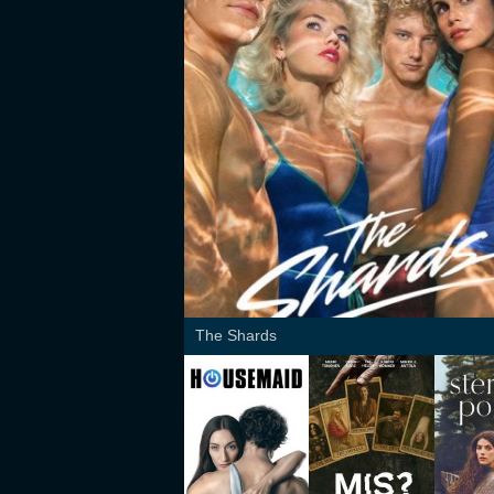
The Shards