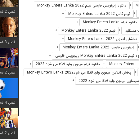
دانلود زیرنویس فارسی فیلم Monkey Enters Lanka 2022
+
+
فصل 2 قسمت 7 اضافه شد
فیلم کامل Monkey Enters Lanka 2022
+
+
دانلود فیلم Monkey Enters Lanka
+
فیلم Monkey Enters Lanka 2022
+
+
تماشای آنلاین Monkey Enters Lanka 2022
+
فصل 3 قسمت 7 اضافه شد
زیرنویس فارسی Monkey Enters Lanka 2022
+
Monkey Enters Lanka  زیرنویس فارسی
+
دانلود فیلم میمون وارد لانکا می شود 2022
+
+
فصل 2 قسمت 6 اضافه شد
پخش آنلاین میمون وارد لانکا می شودMonkey Enters Lanka 2022
+
+
ینمایی میمون وارد لانکا می شود 2022
+
فصل 4 قسمت 1 اضافه شد
فصل 2 قسمت 8 اضافه شد