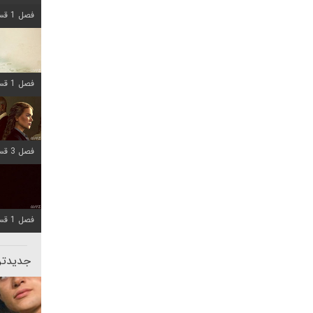
فصل 1 قسمت 8 اضافه شد
فصل 1 قسمت 6 اضافه شد
فصل 3 قسمت 1 اضافه شد
فصل 1 قسمت 10 اضافه شد
جدیدتری