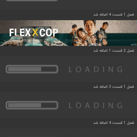
فصل 1 قسمت 4 اضافه شد
فصل 2 قسمت 1 اضافه شد
فصل 1 قسمت 3 اضافه شد
فصل 1 قسمت 4 اضافه شد