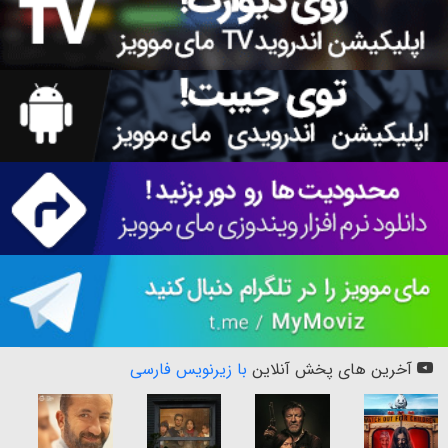
آخرین های پخش آنلاین
با زیرنویس فارسی