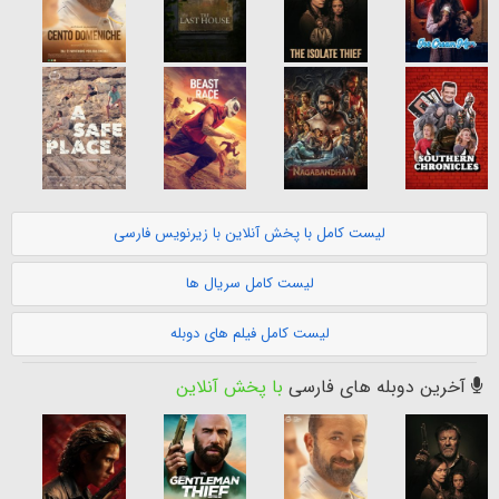
لیست کامل با پخش آنلاین با زیرنویس فارسی
لیست کامل سریال ها
لیست کامل فیلم های دوبله
آخرین دوبله های فارسی
با پخش آنلاین