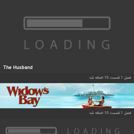
The Husband
فصل 1 قسمت 10 اضافه شد
فصل 1 قسمت 10 اضافه شد