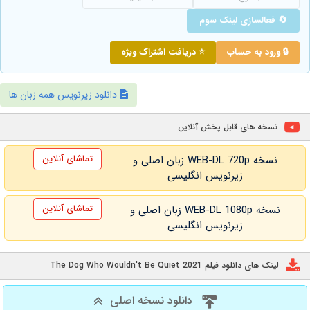
🔄 فعالسازی لینک سوم
🔒 ورود به حساب
⭐ دریافت اشتراک ویژه
دانلود زیرنویس همه زبان ها
نسخه های قابل پخش آنلاین
تماشای آنلاین
نسخه WEB-DL 720p زبان اصلی و
زیرنویس انگلیسی
تماشای آنلاین
نسخه WEB-DL 1080p زبان اصلی و
زیرنویس انگلیسی
لینک های دانلود فیلم The Dog Who Wouldn't Be Quiet 2021
دانلود نسخه اصلی