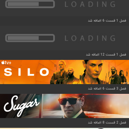
فصل 1 قسمت 6 اضافه شد
فصل 1 قسمت 12 اضافه شد
فصل 3 قسمت 6 اضافه شد
فصل 2 قسمت 8 اضافه شد