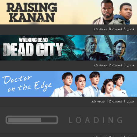
فصل 5 قسمت 8 اضافه شد
فصل 3 قسمت 2 اضافه شد
فصل 1 قسمت 12 اضافه شد