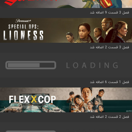
فصل 3 قسمت 9 اضافه شد
فصل 3 قسمت 2 اضافه شد
فصل 1 قسمت 6 اضافه شد
فصل 2 قسمت 2 اضافه شد