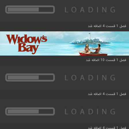
فصل 1 قسمت 4 اضافه شد
فصل 1 قسمت 10 اضافه شد
فصل 1 قسمت 4 اضافه شد
فصل 1 قسمت 4 اضافه شد