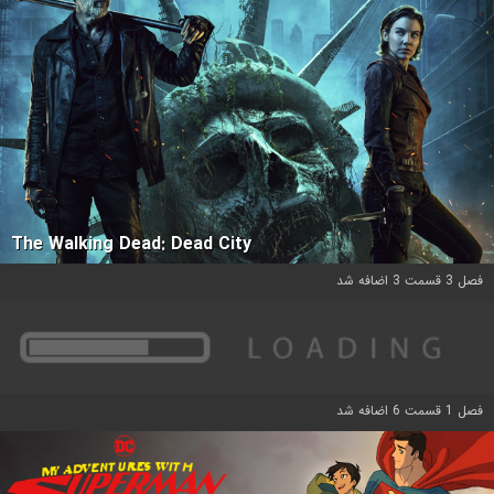
The Walking Dead: Dead City
فصل 3 قسمت 3 اضافه شد
فصل 1 قسمت 6 اضافه شد