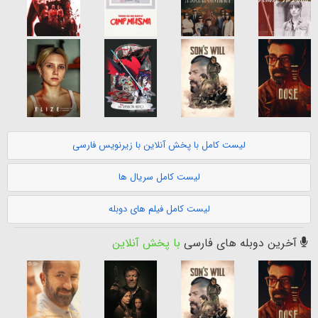
لیست کامل با پخش آنلاین با زیرنویس فارسی
لیست کامل سریال ها
لیست کامل فیلم های دوبله
آخرین دوبله های فارسی
با پخش آنلاین