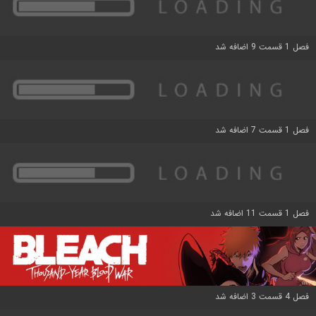
فصل 1 قسمت 9 اضافه شد
فصل 1 قسمت 7 اضافه شد
فصل 1 قسمت 11 اضافه شد
فصل 4 قسمت 3 اضافه شد