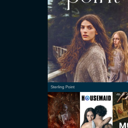
Sterling Point