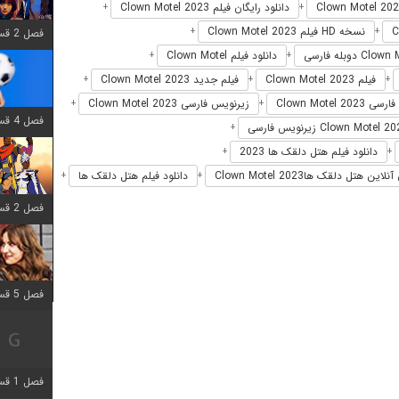
دانلود رایگان فیلم Clown Motel 2023
+
+
نسخه HD فیلم Clown Motel 2023
+
+
فصل 2 قسمت 6 اضافه شد
دانلود فیلم Clown Motel
+
+
فیلم Clown Motel 2023
فیلم جدید Clown Motel 2023
+
+
+
Clown Motel 2023
زیرنویس فارسی Clown Motel 2023
+
+
فصل 4 قسمت 1 اضافه شد
+
دانلود فیلم هتل دلقک ها 2023
+
+
ین هتل دلقک هاClown Motel 2023
دانلود فیلم هتل دلقک ها
+
+
فصل 2 قسمت 8 اضافه شد
فصل 5 قسمت 5 اضافه شد
فصل 1 قسمت 5 اضافه شد