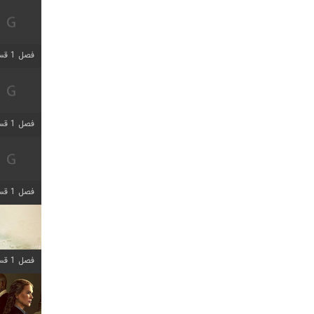
فصل 1 قسمت 5 اضافه شد
فصل 1 قسمت 2 اضافه شد
فصل 1 قسمت 8 اضافه شد
فصل 1 قسمت 6 اضافه شد