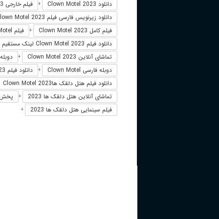
دانلود Clown Motel 2023
فیلم خارجی Clown Motel 2023
+
دانلود زیرنویس فارسی فیلم Clown Motel 2023
فیلم کامل Clown Motel 2023
فیلم Clown Motel دوبله فارسی
+
دانلود فیلم Clown Motel 2023 لینک مستقیم
تماشای آنلاین Clown Motel 2023
دوبله فارسی 
+
دوبله فارسی Clown Motel
دانلود فیلم Clown Motel 2023 زیرنویس فارسی
+
دانلود فیلم هتل دلقک هاClown Motel 2023
تماشای آنلاین هتل دلقک ها 2023
پخش آنلا
+
فیلم سینمایی هتل دلقک ها 2023
+