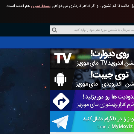
 مانده تا گم نشوی ، و اگر ظاهر تازه‌تری می‌خواهی
نسخهٔ مدرن
هم آماده است.