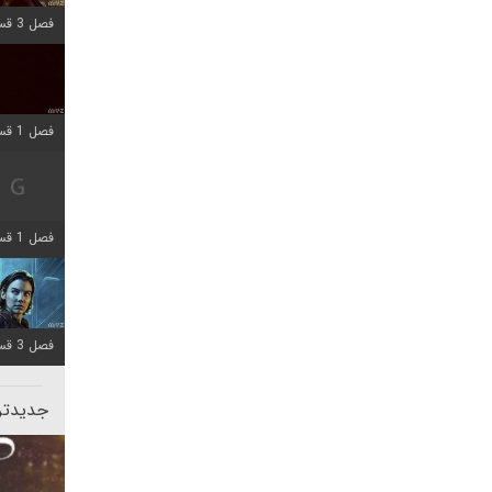
فصل 3 قسمت 1 اضافه شد
فصل 1 قسمت 10 اضافه شد
فصل 1 قسمت 4 اضافه شد
فصل 3 قسمت 2 اضافه شد
جدیدتری