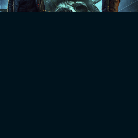
The Walking Dead: Dead City
فصل 3 قسمت 2 اضافه شد
فصل 1 قسمت 12 اضافه شد
فصل 1 قسمت 2 اضافه شد