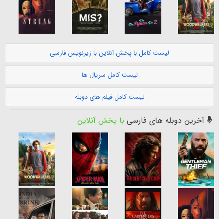
لیست کامل با پخش آنلاین با زیرنویس فارسی
لیست کامل سریال ها
لیست کامل فیلم های دوبله
آخرین دوبله های فارسی
با پخش آنلاین