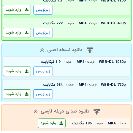
WEB-DL 720p
MP4
1.1 گیگابایت
فرمت :
حجم :
زیرنویس
وارد شوید
WEB-DL 480p
MP4
722 مگابایت
فرمت :
حجم :
زیرنویس
وارد شوید
دانلود نسخه اصلی
WEB-DL 1080p
MP4
1.9 گیگابایت
فرمت :
حجم :
زیرنویس
وارد شوید
WEB-DL 720p
MP4
934 مگابایت
فرمت :
حجم :
زیرنویس
وارد شوید
دانلود صدای دوبله فارسی
وارد شوید
MKA
185 مگابایت
فرمت :
حجم :