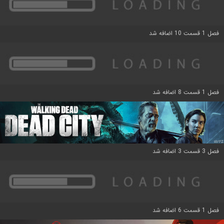
فصل 1 قسمت 10 اضافه شد
فصل 1 قسمت 8 اضافه شد
فصل 3 قسمت 3 اضافه شد
فصل 1 قسمت 6 اضافه شد