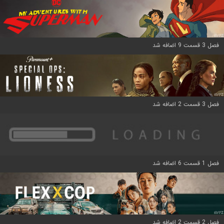
فصل 3 قسمت 9 اضافه شد
فصل 3 قسمت 2 اضافه شد
فصل 1 قسمت 6 اضافه شد
فصل 2 قسمت 2 اضافه شد