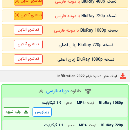
تماشای آنلاین (3)
نسخه BluRay 480p
با دوبله فارسی
تماشای آنلاین (3)
نسخه BluRay 720p
با دوبله فارسی
تماشای آنلاین
نسخه BluRay 1080p
با دوبله فارسی
تماشای آنلاین
نسخه BluRay 720p زبان اصلی
تماشای آنلاین
نسخه BluRay 1080p زبان اصلی
لینک های دانلود فیلم Infiltration 2022
دانلود
دوبله فارسی
BluRay 1080p
MP4
1.9 گیگابایت
فرمت :
حجم :
زیرنویس
وارد شوید
BluRay 720p
MP4
1.1 گیگابایت
فرمت :
حجم :