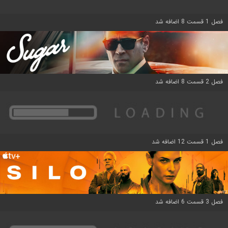
فصل 1 قسمت 8 اضافه شد
فصل 2 قسمت 8 اضافه شد
فصل 1 قسمت 12 اضافه شد
فصل 3 قسمت 6 اضافه شد