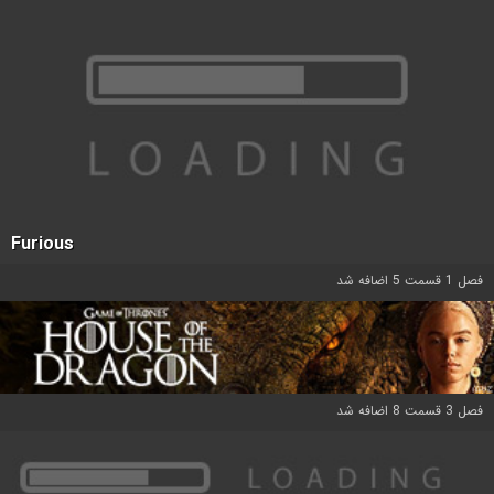
Furious
فصل 1 قسمت 5 اضافه شد
فصل 3 قسمت 8 اضافه شد