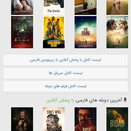
لیست کامل با پخش آنلاین با زیرنویس فارسی
لیست کامل سریال ها
لیست کامل فیلم های دوبله
آخرین دوبله های فارسی
با پخش آنلاین