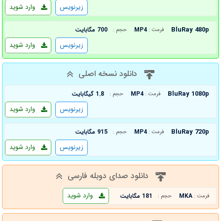
زیرنویس
وارد شوید
BluRay 480p
MP4
700 مگابایت
فرمت :
حجم :
زیرنویس
وارد شوید
دانلود نسخه اصلی
BluRay 1080p
MP4
1.8 گیگابایت
فرمت :
حجم :
زیرنویس
وارد شوید
BluRay 720p
MP4
915 مگابایت
فرمت :
حجم :
زیرنویس
وارد شوید
دانلود صدای دوبله فارسی
وارد شوید
MKA
181 مگابایت
فرمت :
حجم :